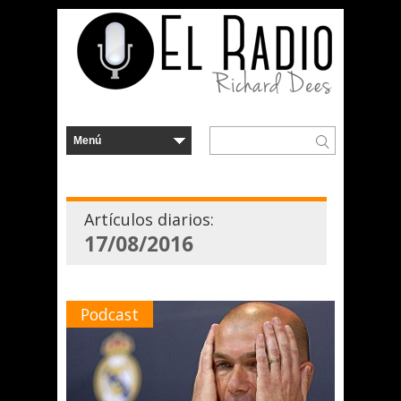
Artículos diarios:
17/08/2016
Podcast