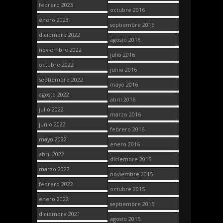
febrero 2023
octubre 2016
enero 2023
septiembre 2016
diciembre 2022
agosto 2016
noviembre 2022
julio 2016
octubre 2022
junio 2016
septiembre 2022
mayo 2016
agosto 2022
abril 2016
julio 2022
marzo 2016
junio 2022
febrero 2016
mayo 2022
enero 2016
abril 2022
diciembre 2015
marzo 2022
noviembre 2015
febrero 2022
octubre 2015
enero 2022
septiembre 2015
diciembre 2021
agosto 2015