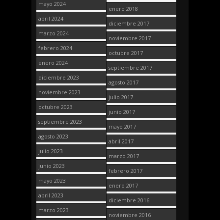
mayo 2024
enero 2018
abril 2024
diciembre 2017
marzo 2024
noviembre 2017
febrero 2024
octubre 2017
enero 2024
septiembre 2017
diciembre 2023
agosto 2017
noviembre 2023
julio 2017
octubre 2023
junio 2017
septiembre 2023
mayo 2017
agosto 2023
abril 2017
julio 2023
marzo 2017
junio 2023
febrero 2017
mayo 2023
enero 2017
abril 2023
diciembre 2016
marzo 2023
noviembre 2016