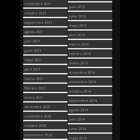
noviembre 2021
julio 2015
octubre 2021
junio 2015
septiembre 2021
mayo 2015
agosto 2021
abril 2015
julio 2021
marzo 2015
junio 2021
febrero 2015
mayo 2021
enero 2015
abril 2021
diciembre 2014
marzo 2021
noviembre 2014
febrero 2021
octubre 2014
enero 2021
septiembre 2014
diciembre 2020
agosto 2014
noviembre 2020
julio 2014
octubre 2020
junio 2014
septiembre 2020
mayo 2014