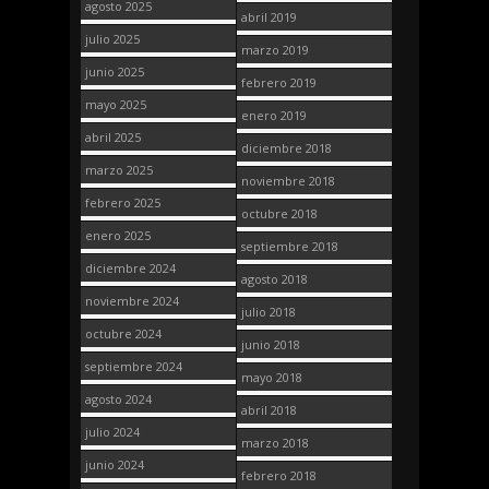
agosto 2025
abril 2019
julio 2025
marzo 2019
junio 2025
febrero 2019
mayo 2025
enero 2019
abril 2025
diciembre 2018
marzo 2025
noviembre 2018
febrero 2025
octubre 2018
enero 2025
septiembre 2018
diciembre 2024
agosto 2018
noviembre 2024
julio 2018
octubre 2024
junio 2018
septiembre 2024
mayo 2018
agosto 2024
abril 2018
julio 2024
marzo 2018
junio 2024
febrero 2018