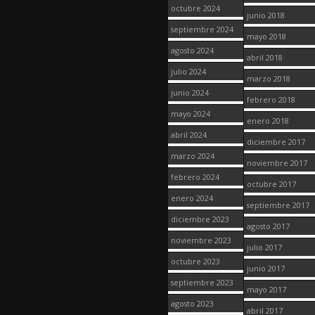
octubre 2024
junio 2018
septiembre 2024
mayo 2018
agosto 2024
abril 2018
julio 2024
marzo 2018
junio 2024
febrero 2018
mayo 2024
enero 2018
abril 2024
diciembre 2017
marzo 2024
noviembre 2017
febrero 2024
octubre 2017
enero 2024
septiembre 2017
diciembre 2023
agosto 2017
noviembre 2023
julio 2017
octubre 2023
junio 2017
septiembre 2023
mayo 2017
agosto 2023
abril 2017