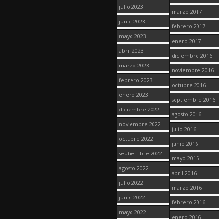
julio 2023
marzo 2017
junio 2023
febrero 2017
mayo 2023
enero 2017
abril 2023
diciembre 2016
marzo 2023
noviembre 2016
febrero 2023
octubre 2016
enero 2023
septiembre 2016
diciembre 2022
agosto 2016
noviembre 2022
julio 2016
octubre 2022
junio 2016
septiembre 2022
mayo 2016
agosto 2022
abril 2016
julio 2022
marzo 2016
junio 2022
febrero 2016
mayo 2022
enero 2016