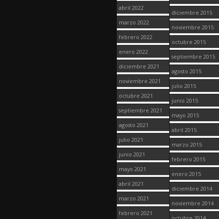
abril 2022
diciembre 2015
marzo 2022
noviembre 2015
febrero 2022
octubre 2015
enero 2022
septiembre 2015
diciembre 2021
agosto 2015
noviembre 2021
julio 2015
octubre 2021
junio 2015
septiembre 2021
mayo 2015
agosto 2021
abril 2015
julio 2021
marzo 2015
junio 2021
febrero 2015
mayo 2021
enero 2015
abril 2021
diciembre 2014
marzo 2021
noviembre 2014
febrero 2021
octubre 2014