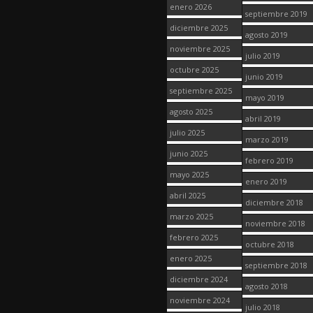
enero 2026
septiembre 2019
diciembre 2025
agosto 2019
noviembre 2025
julio 2019
octubre 2025
junio 2019
septiembre 2025
mayo 2019
agosto 2025
abril 2019
julio 2025
marzo 2019
junio 2025
febrero 2019
mayo 2025
enero 2019
abril 2025
diciembre 2018
marzo 2025
noviembre 2018
febrero 2025
octubre 2018
enero 2025
septiembre 2018
diciembre 2024
agosto 2018
noviembre 2024
julio 2018