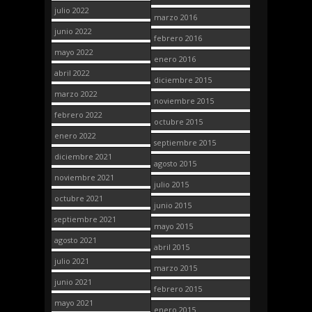
julio 2022
marzo 2016
junio 2022
febrero 2016
mayo 2022
enero 2016
abril 2022
diciembre 2015
marzo 2022
noviembre 2015
febrero 2022
octubre 2015
enero 2022
septiembre 2015
diciembre 2021
agosto 2015
noviembre 2021
julio 2015
octubre 2021
junio 2015
septiembre 2021
mayo 2015
agosto 2021
abril 2015
julio 2021
marzo 2015
junio 2021
febrero 2015
mayo 2021
enero 2015