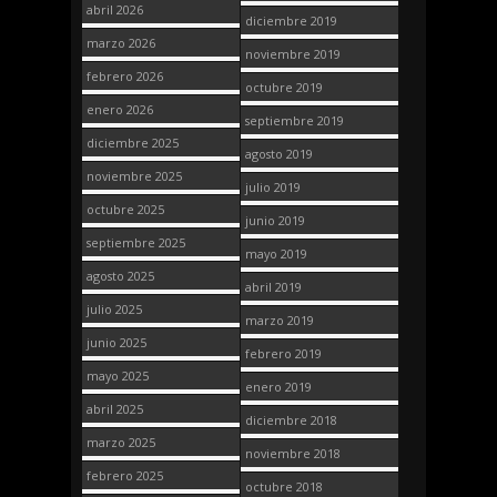
abril 2026
diciembre 2019
marzo 2026
noviembre 2019
febrero 2026
octubre 2019
enero 2026
septiembre 2019
diciembre 2025
agosto 2019
noviembre 2025
julio 2019
octubre 2025
junio 2019
septiembre 2025
mayo 2019
agosto 2025
abril 2019
julio 2025
marzo 2019
junio 2025
febrero 2019
mayo 2025
enero 2019
abril 2025
diciembre 2018
marzo 2025
noviembre 2018
febrero 2025
octubre 2018