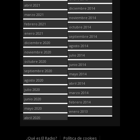
abril 2021
diciembre 2014
marzo 2021
noviembre 2014
febrero 2021
octubre 2014
enero 2021
septiembre 2014
diciembre 2020
agosto 2014
noviembre 2020
julio 2014
octubre 2020
junio 2014
septiembre 2020
mayo 2014
agosto 2020
abril 2014
julio 2020
marzo 2014
junio 2020
febrero 2014
mayo 2020
enero 2013
abril 2020
¿Qué es El Radio?
Política de cookies