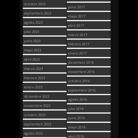
octubre 2023
junio 2017
septiembre 2023
mayo 2017
agosto 2023
abril 2017
julio 2023
marzo 2017
junio 2023
febrero 2017
mayo 2023
enero 2017
abril 2023
diciembre 2016
marzo 2023
noviembre 2016
febrero 2023
octubre 2016
enero 2023
septiembre 2016
diciembre 2022
agosto 2016
noviembre 2022
julio 2016
octubre 2022
junio 2016
septiembre 2022
mayo 2016
agosto 2022
abril 2016