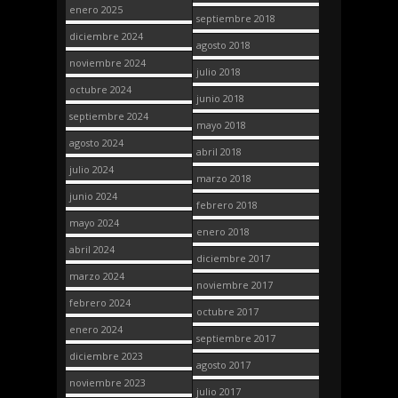
enero 2025
septiembre 2018
diciembre 2024
agosto 2018
noviembre 2024
julio 2018
octubre 2024
junio 2018
septiembre 2024
mayo 2018
agosto 2024
abril 2018
julio 2024
marzo 2018
junio 2024
febrero 2018
mayo 2024
enero 2018
abril 2024
diciembre 2017
marzo 2024
noviembre 2017
febrero 2024
octubre 2017
enero 2024
septiembre 2017
diciembre 2023
agosto 2017
noviembre 2023
julio 2017