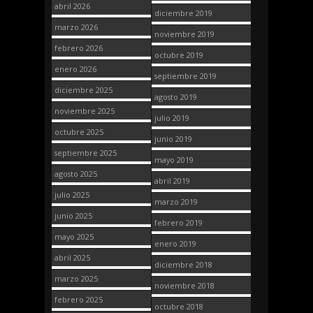
abril 2026
diciembre 2019
marzo 2026
noviembre 2019
febrero 2026
octubre 2019
enero 2026
septiembre 2019
diciembre 2025
agosto 2019
noviembre 2025
julio 2019
octubre 2025
junio 2019
septiembre 2025
mayo 2019
agosto 2025
abril 2019
julio 2025
marzo 2019
junio 2025
febrero 2019
mayo 2025
enero 2019
abril 2025
diciembre 2018
marzo 2025
noviembre 2018
febrero 2025
octubre 2018