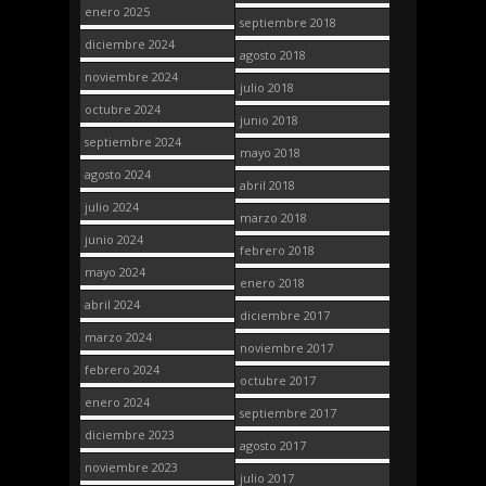
enero 2025
septiembre 2018
diciembre 2024
agosto 2018
noviembre 2024
julio 2018
octubre 2024
junio 2018
septiembre 2024
mayo 2018
agosto 2024
abril 2018
julio 2024
marzo 2018
junio 2024
febrero 2018
mayo 2024
enero 2018
abril 2024
diciembre 2017
marzo 2024
noviembre 2017
febrero 2024
octubre 2017
enero 2024
septiembre 2017
diciembre 2023
agosto 2017
noviembre 2023
julio 2017