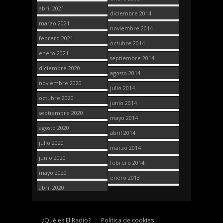
abril 2021
diciembre 2014
marzo 2021
noviembre 2014
febrero 2021
octubre 2014
enero 2021
septiembre 2014
diciembre 2020
agosto 2014
noviembre 2020
julio 2014
octubre 2020
junio 2014
septiembre 2020
mayo 2014
agosto 2020
abril 2014
julio 2020
marzo 2014
junio 2020
febrero 2014
mayo 2020
enero 2013
abril 2020
¿Qué es El Radio?
Política de cookies