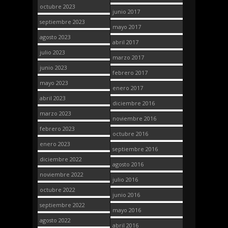
octubre 2023
junio 2017
septiembre 2023
mayo 2017
agosto 2023
abril 2017
julio 2023
marzo 2017
junio 2023
febrero 2017
mayo 2023
enero 2017
abril 2023
diciembre 2016
marzo 2023
noviembre 2016
febrero 2023
octubre 2016
enero 2023
septiembre 2016
diciembre 2022
agosto 2016
noviembre 2022
julio 2016
octubre 2022
junio 2016
septiembre 2022
mayo 2016
agosto 2022
abril 2016