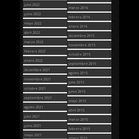
julio 2022
marzo 2016
junio 2022
febrero 2016
mayo 2022
enero 2016
abril 2022
diciembre 2015
marzo 2022
noviembre 2015
febrero 2022
octubre 2015
enero 2022
septiembre 2015
diciembre 2021
agosto 2015
noviembre 2021
julio 2015
octubre 2021
junio 2015
septiembre 2021
mayo 2015
agosto 2021
abril 2015
julio 2021
marzo 2015
junio 2021
febrero 2015
mayo 2021
enero 2015