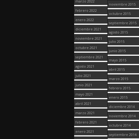
marzo 2022
noviembre 2015
febrero 2022
octubre 2015
enero 2022
septiembre 2015
diciembre 2021
agosto 2015
noviembre 2021
julio 2015
octubre 2021
junio 2015
septiembre 2021
mayo 2015
agosto 2021
abril 2015
julio 2021
marzo 2015
junio 2021
febrero 2015
mayo 2021
enero 2015
abril 2021
diciembre 2014
marzo 2021
noviembre 2014
febrero 2021
octubre 2014
enero 2021
septiembre 2014