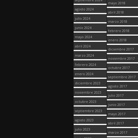
mayo 2018
agosto 2024
abril 2018
julio 2024
marzo 2018
junio 2024
febrero 2018
mayo 2024
enero 2018
abril 2024
diciembre 2017
marzo 2024
noviembre 2017
febrero 2024
octubre 2017
enero 2024
septiembre 2017
diciembre 2023
agosto 2017
noviembre 2023
julio 2017
octubre 2023
junio 2017
septiembre 2023
mayo 2017
agosto 2023
abril 2017
julio 2023
marzo 2017