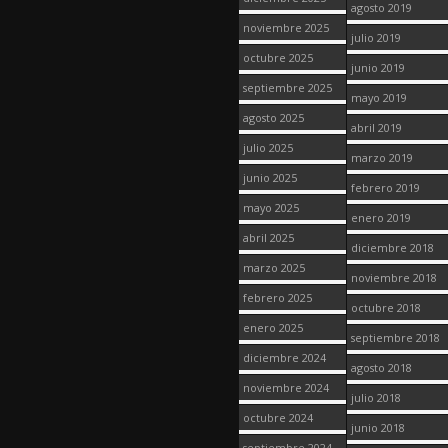
agosto 2019
noviembre 2025
julio 2019
octubre 2025
junio 2019
septiembre 2025
mayo 2019
agosto 2025
abril 2019
julio 2025
marzo 2019
junio 2025
febrero 2019
mayo 2025
enero 2019
abril 2025
diciembre 2018
marzo 2025
noviembre 2018
febrero 2025
octubre 2018
enero 2025
septiembre 2018
diciembre 2024
agosto 2018
noviembre 2024
julio 2018
octubre 2024
junio 2018
septiembre 2024