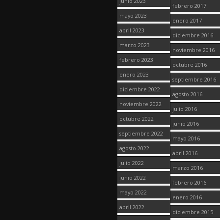
junio 2023
febrero 2017
mayo 2023
enero 2017
abril 2023
diciembre 2016
marzo 2023
noviembre 2016
febrero 2023
octubre 2016
enero 2023
septiembre 2016
diciembre 2022
agosto 2016
noviembre 2022
julio 2016
octubre 2022
junio 2016
septiembre 2022
mayo 2016
agosto 2022
abril 2016
julio 2022
marzo 2016
junio 2022
febrero 2016
mayo 2022
enero 2016
abril 2022
diciembre 2015