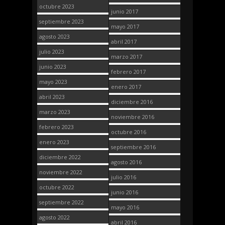
octubre 2023
junio 2017
septiembre 2023
mayo 2017
agosto 2023
abril 2017
julio 2023
marzo 2017
junio 2023
febrero 2017
mayo 2023
enero 2017
abril 2023
diciembre 2016
marzo 2023
noviembre 2016
febrero 2023
octubre 2016
enero 2023
septiembre 2016
diciembre 2022
agosto 2016
noviembre 2022
julio 2016
octubre 2022
junio 2016
septiembre 2022
mayo 2016
agosto 2022
abril 2016