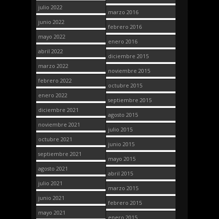
julio 2022
marzo 2016
junio 2022
febrero 2016
mayo 2022
enero 2016
abril 2022
diciembre 2015
marzo 2022
noviembre 2015
febrero 2022
octubre 2015
enero 2022
septiembre 2015
diciembre 2021
agosto 2015
noviembre 2021
julio 2015
octubre 2021
junio 2015
septiembre 2021
mayo 2015
agosto 2021
abril 2015
julio 2021
marzo 2015
junio 2021
febrero 2015
mayo 2021
enero 2015