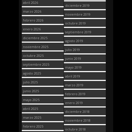
abril 2026
diciembre 2019
marzo 2026
noviembre 2019
febrero 2026
octubre 2019
enero 2026
septiembre 2019
diciembre 2025
agosto 2019
noviembre 2025
julio 2019
octubre 2025
junio 2019
septiembre 2025
mayo 2019
agosto 2025
abril 2019
julio 2025
marzo 2019
junio 2025
febrero 2019
mayo 2025
enero 2019
abril 2025
diciembre 2018
marzo 2025
noviembre 2018
febrero 2025
octubre 2018