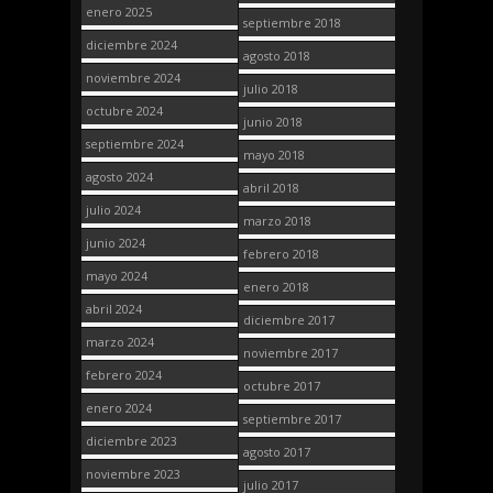
enero 2025
septiembre 2018
diciembre 2024
agosto 2018
noviembre 2024
julio 2018
octubre 2024
junio 2018
septiembre 2024
mayo 2018
agosto 2024
abril 2018
julio 2024
marzo 2018
junio 2024
febrero 2018
mayo 2024
enero 2018
abril 2024
diciembre 2017
marzo 2024
noviembre 2017
febrero 2024
octubre 2017
enero 2024
septiembre 2017
diciembre 2023
agosto 2017
noviembre 2023
julio 2017