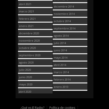
abril 2021
diciembre 2014
marzo 2021
noviembre 2014
febrero 2021
octubre 2014
enero 2021
septiembre 2014
diciembre 2020
agosto 2014
noviembre 2020
julio 2014
octubre 2020
junio 2014
septiembre 2020
mayo 2014
agosto 2020
abril 2014
julio 2020
marzo 2014
junio 2020
febrero 2014
mayo 2020
enero 2013
abril 2020
¿Qué es El Radio?
Política de cookies