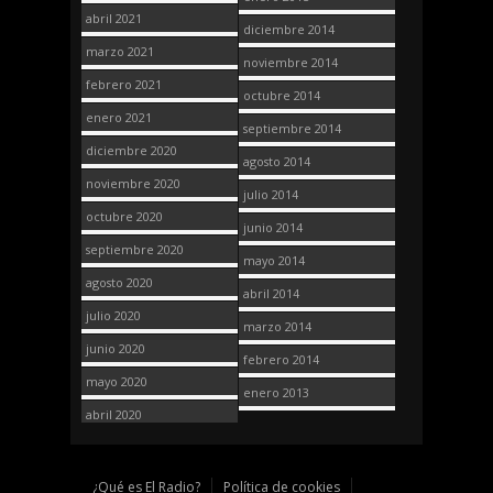
abril 2021
diciembre 2014
marzo 2021
noviembre 2014
febrero 2021
octubre 2014
enero 2021
septiembre 2014
diciembre 2020
agosto 2014
noviembre 2020
julio 2014
octubre 2020
junio 2014
septiembre 2020
mayo 2014
agosto 2020
abril 2014
julio 2020
marzo 2014
junio 2020
febrero 2014
mayo 2020
enero 2013
abril 2020
¿Qué es El Radio?
Política de cookies