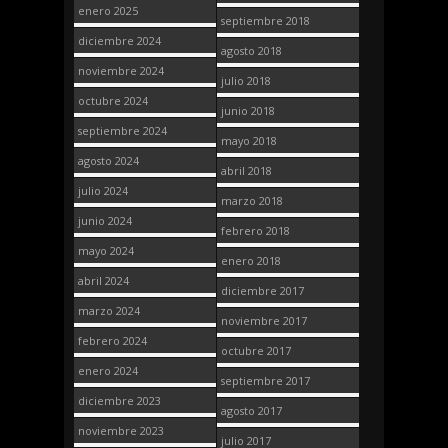
enero 2025
septiembre 2018
diciembre 2024
agosto 2018
noviembre 2024
julio 2018
octubre 2024
junio 2018
septiembre 2024
mayo 2018
agosto 2024
abril 2018
julio 2024
marzo 2018
junio 2024
febrero 2018
mayo 2024
enero 2018
abril 2024
diciembre 2017
marzo 2024
noviembre 2017
febrero 2024
octubre 2017
enero 2024
septiembre 2017
diciembre 2023
agosto 2017
noviembre 2023
julio 2017