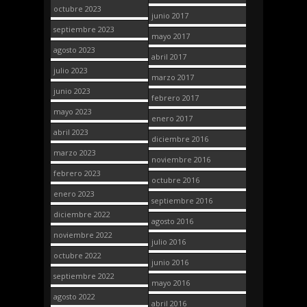
octubre 2023
junio 2017
septiembre 2023
mayo 2017
agosto 2023
abril 2017
julio 2023
marzo 2017
junio 2023
febrero 2017
mayo 2023
enero 2017
abril 2023
diciembre 2016
marzo 2023
noviembre 2016
febrero 2023
octubre 2016
enero 2023
septiembre 2016
diciembre 2022
agosto 2016
noviembre 2022
julio 2016
octubre 2022
junio 2016
septiembre 2022
mayo 2016
agosto 2022
abril 2016