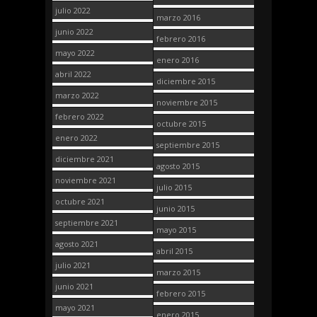
julio 2022
marzo 2016
junio 2022
febrero 2016
mayo 2022
enero 2016
abril 2022
diciembre 2015
marzo 2022
noviembre 2015
febrero 2022
octubre 2015
enero 2022
septiembre 2015
diciembre 2021
agosto 2015
noviembre 2021
julio 2015
octubre 2021
junio 2015
septiembre 2021
mayo 2015
agosto 2021
abril 2015
julio 2021
marzo 2015
junio 2021
febrero 2015
mayo 2021
enero 2015