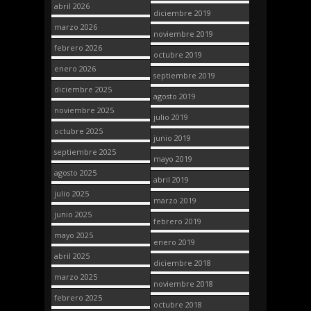
abril 2026
diciembre 2019
marzo 2026
noviembre 2019
febrero 2026
octubre 2019
enero 2026
septiembre 2019
diciembre 2025
agosto 2019
noviembre 2025
julio 2019
octubre 2025
junio 2019
septiembre 2025
mayo 2019
agosto 2025
abril 2019
julio 2025
marzo 2019
junio 2025
febrero 2019
mayo 2025
enero 2019
abril 2025
diciembre 2018
marzo 2025
noviembre 2018
febrero 2025
octubre 2018