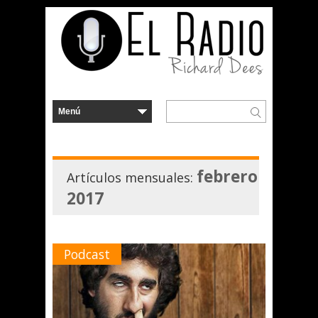
febrero
Artículos mensuales:
2017
Podcast