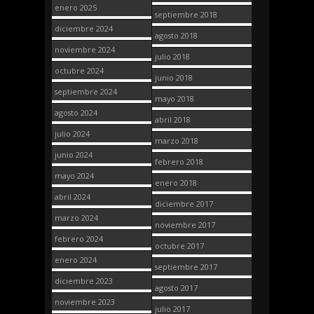
enero 2025
septiembre 2018
diciembre 2024
agosto 2018
noviembre 2024
julio 2018
octubre 2024
junio 2018
septiembre 2024
mayo 2018
agosto 2024
abril 2018
julio 2024
marzo 2018
junio 2024
febrero 2018
mayo 2024
enero 2018
abril 2024
diciembre 2017
marzo 2024
noviembre 2017
febrero 2024
octubre 2017
enero 2024
septiembre 2017
diciembre 2023
agosto 2017
noviembre 2023
julio 2017