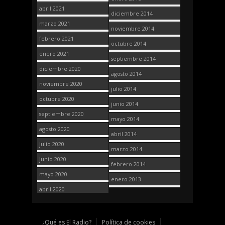
abril 2021
diciembre 2014
marzo 2021
noviembre 2014
febrero 2021
octubre 2014
enero 2021
septiembre 2014
diciembre 2020
agosto 2014
noviembre 2020
julio 2014
octubre 2020
junio 2014
septiembre 2020
mayo 2014
agosto 2020
abril 2014
julio 2020
marzo 2014
junio 2020
febrero 2014
mayo 2020
enero 2013
abril 2020
¿Qué es El Radio?
Política de cookies