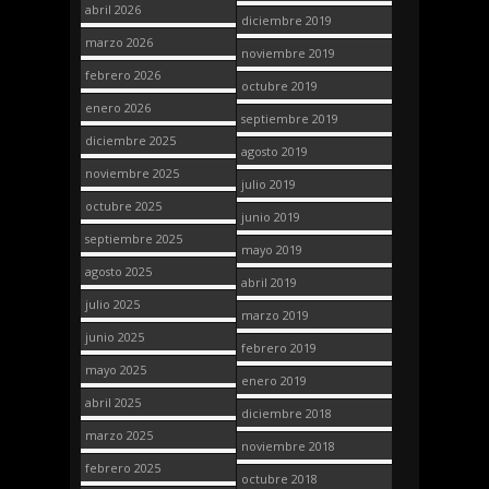
abril 2026
diciembre 2019
marzo 2026
noviembre 2019
febrero 2026
octubre 2019
enero 2026
septiembre 2019
diciembre 2025
agosto 2019
noviembre 2025
julio 2019
octubre 2025
junio 2019
septiembre 2025
mayo 2019
agosto 2025
abril 2019
julio 2025
marzo 2019
junio 2025
febrero 2019
mayo 2025
enero 2019
abril 2025
diciembre 2018
marzo 2025
noviembre 2018
febrero 2025
octubre 2018