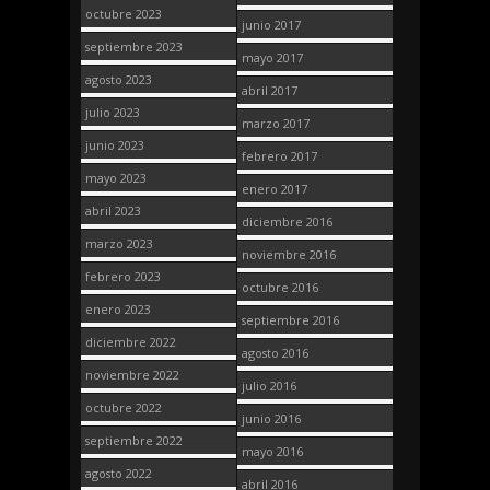
octubre 2023
junio 2017
septiembre 2023
mayo 2017
agosto 2023
abril 2017
julio 2023
marzo 2017
junio 2023
febrero 2017
mayo 2023
enero 2017
abril 2023
diciembre 2016
marzo 2023
noviembre 2016
febrero 2023
octubre 2016
enero 2023
septiembre 2016
diciembre 2022
agosto 2016
noviembre 2022
julio 2016
octubre 2022
junio 2016
septiembre 2022
mayo 2016
agosto 2022
abril 2016