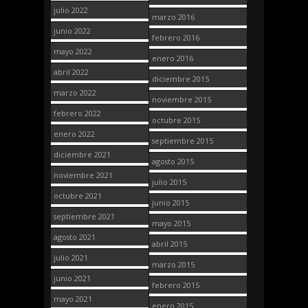
julio 2022
marzo 2016
junio 2022
febrero 2016
mayo 2022
enero 2016
abril 2022
diciembre 2015
marzo 2022
noviembre 2015
febrero 2022
octubre 2015
enero 2022
septiembre 2015
diciembre 2021
agosto 2015
noviembre 2021
julio 2015
octubre 2021
junio 2015
septiembre 2021
mayo 2015
agosto 2021
abril 2015
julio 2021
marzo 2015
junio 2021
febrero 2015
mayo 2021
enero 2015