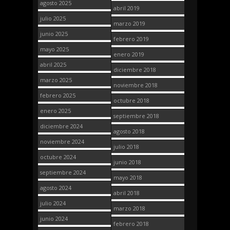
agosto 2025
abril 2019
julio 2025
marzo 2019
junio 2025
febrero 2019
mayo 2025
enero 2019
abril 2025
diciembre 2018
marzo 2025
noviembre 2018
febrero 2025
octubre 2018
enero 2025
septiembre 2018
diciembre 2024
agosto 2018
noviembre 2024
julio 2018
octubre 2024
junio 2018
septiembre 2024
mayo 2018
agosto 2024
abril 2018
julio 2024
marzo 2018
junio 2024
febrero 2018