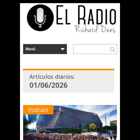
Artículos diarios:
01/06/2026
Podcast