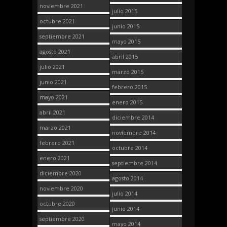
noviembre 2021
julio 2015
octubre 2021
junio 2015
septiembre 2021
mayo 2015
agosto 2021
abril 2015
julio 2021
marzo 2015
junio 2021
febrero 2015
mayo 2021
enero 2015
abril 2021
diciembre 2014
marzo 2021
noviembre 2014
febrero 2021
octubre 2014
enero 2021
septiembre 2014
diciembre 2020
agosto 2014
noviembre 2020
julio 2014
octubre 2020
junio 2014
septiembre 2020
mayo 2014