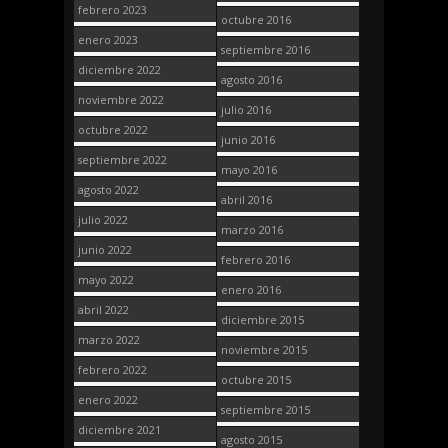
febrero 2023
octubre 2016
enero 2023
septiembre 2016
diciembre 2022
agosto 2016
noviembre 2022
julio 2016
octubre 2022
junio 2016
septiembre 2022
mayo 2016
agosto 2022
abril 2016
julio 2022
marzo 2016
junio 2022
febrero 2016
mayo 2022
enero 2016
abril 2022
diciembre 2015
marzo 2022
noviembre 2015
febrero 2022
octubre 2015
enero 2022
septiembre 2015
diciembre 2021
agosto 2015