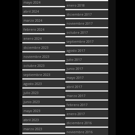
mayo 2024
enero 2018
abril 2024
diciembre 2017
marzo 2024
noviembre 2017
febrero 2024
octubre 2017
enero 2024
septiembre 2017
diciembre 2023
agosto 2017
noviembre 2023
julio 2017
octubre 2023
junio 2017
septiembre 2023
mayo 2017
agosto 2023
abril 2017
julio 2023
marzo 2017
junio 2023
febrero 2017
mayo 2023
enero 2017
abril 2023
diciembre 2016
marzo 2023
noviembre 2016