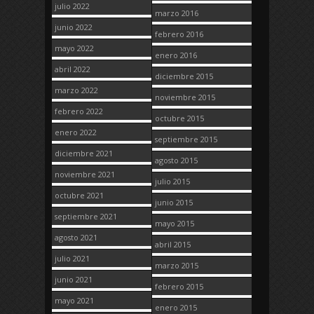
julio 2022
marzo 2016
junio 2022
febrero 2016
mayo 2022
enero 2016
abril 2022
diciembre 2015
marzo 2022
noviembre 2015
febrero 2022
octubre 2015
enero 2022
septiembre 2015
diciembre 2021
agosto 2015
noviembre 2021
julio 2015
octubre 2021
junio 2015
septiembre 2021
mayo 2015
agosto 2021
abril 2015
julio 2021
marzo 2015
junio 2021
febrero 2015
mayo 2021
enero 2015