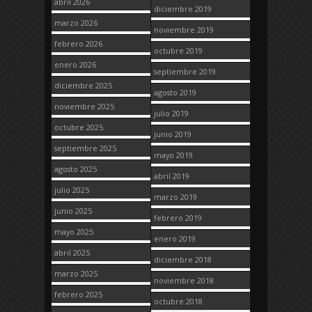
abril 2026
diciembre 2019
marzo 2026
noviembre 2019
febrero 2026
octubre 2019
enero 2026
septiembre 2019
diciembre 2025
agosto 2019
noviembre 2025
julio 2019
octubre 2025
junio 2019
septiembre 2025
mayo 2019
agosto 2025
abril 2019
julio 2025
marzo 2019
junio 2025
febrero 2019
mayo 2025
enero 2019
abril 2025
diciembre 2018
marzo 2025
noviembre 2018
febrero 2025
octubre 2018