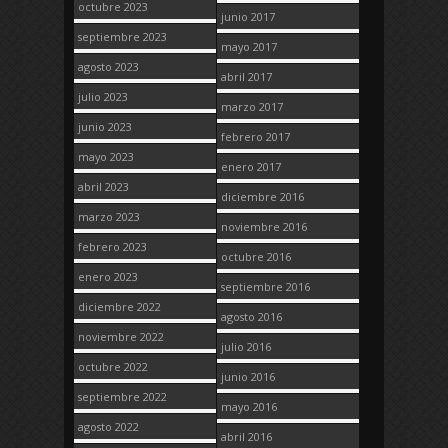
octubre 2023
junio 2017
septiembre 2023
mayo 2017
agosto 2023
abril 2017
julio 2023
marzo 2017
junio 2023
febrero 2017
mayo 2023
enero 2017
abril 2023
diciembre 2016
marzo 2023
noviembre 2016
febrero 2023
octubre 2016
enero 2023
septiembre 2016
diciembre 2022
agosto 2016
noviembre 2022
julio 2016
octubre 2022
junio 2016
septiembre 2022
mayo 2016
agosto 2022
abril 2016