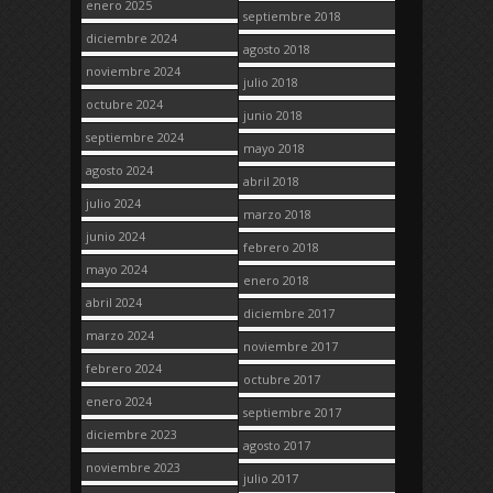
enero 2025
septiembre 2018
diciembre 2024
agosto 2018
noviembre 2024
julio 2018
octubre 2024
junio 2018
septiembre 2024
mayo 2018
agosto 2024
abril 2018
julio 2024
marzo 2018
junio 2024
febrero 2018
mayo 2024
enero 2018
abril 2024
diciembre 2017
marzo 2024
noviembre 2017
febrero 2024
octubre 2017
enero 2024
septiembre 2017
diciembre 2023
agosto 2017
noviembre 2023
julio 2017