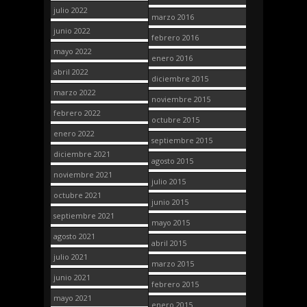
julio 2022
marzo 2016
junio 2022
febrero 2016
mayo 2022
enero 2016
abril 2022
diciembre 2015
marzo 2022
noviembre 2015
febrero 2022
octubre 2015
enero 2022
septiembre 2015
diciembre 2021
agosto 2015
noviembre 2021
julio 2015
octubre 2021
junio 2015
septiembre 2021
mayo 2015
agosto 2021
abril 2015
julio 2021
marzo 2015
junio 2021
febrero 2015
mayo 2021
enero 2015