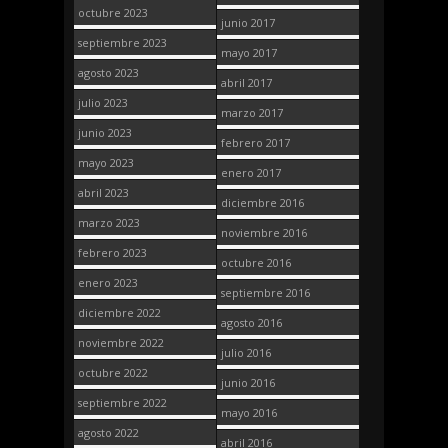
octubre 2023
junio 2017
septiembre 2023
mayo 2017
agosto 2023
abril 2017
julio 2023
marzo 2017
junio 2023
febrero 2017
mayo 2023
enero 2017
abril 2023
diciembre 2016
marzo 2023
noviembre 2016
febrero 2023
octubre 2016
enero 2023
septiembre 2016
diciembre 2022
agosto 2016
noviembre 2022
julio 2016
octubre 2022
junio 2016
septiembre 2022
mayo 2016
agosto 2022
abril 2016