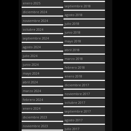
enero 2025
septiembre 2018
diciembre 2024
agosto 2018
noviembre 2024
julio 2018
octubre 2024
junio 2018
septiembre 2024
mayo 2018
agosto 2024
abril 2018
julio 2024
marzo 2018
junio 2024
febrero 2018
mayo 2024
enero 2018
abril 2024
diciembre 2017
marzo 2024
noviembre 2017
febrero 2024
octubre 2017
enero 2024
septiembre 2017
diciembre 2023
agosto 2017
noviembre 2023
julio 2017