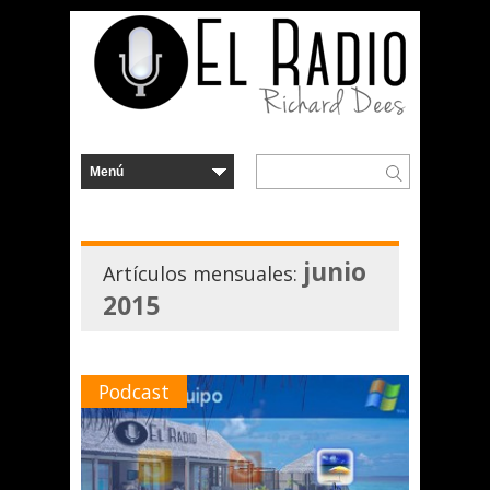
junio
Artículos mensuales:
2015
Podcast