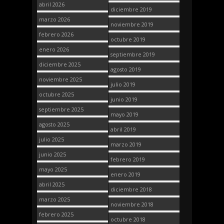
abril 2026
diciembre 2019
marzo 2026
noviembre 2019
febrero 2026
octubre 2019
enero 2026
septiembre 2019
diciembre 2025
agosto 2019
noviembre 2025
julio 2019
octubre 2025
junio 2019
septiembre 2025
mayo 2019
agosto 2025
abril 2019
julio 2025
marzo 2019
junio 2025
febrero 2019
mayo 2025
enero 2019
abril 2025
diciembre 2018
marzo 2025
noviembre 2018
febrero 2025
octubre 2018