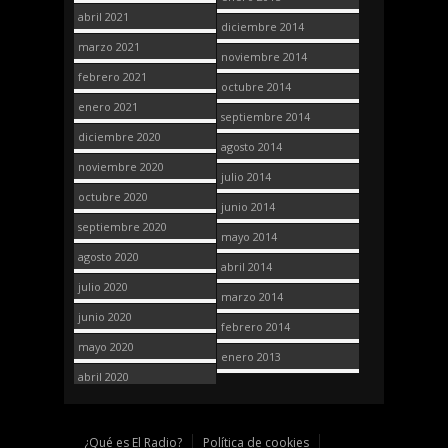
abril 2021
diciembre 2014
marzo 2021
noviembre 2014
febrero 2021
octubre 2014
enero 2021
septiembre 2014
diciembre 2020
agosto 2014
noviembre 2020
julio 2014
octubre 2020
junio 2014
septiembre 2020
mayo 2014
agosto 2020
abril 2014
julio 2020
marzo 2014
junio 2020
febrero 2014
mayo 2020
enero 2013
abril 2020
¿Qué es El Radio?
Política de cookies