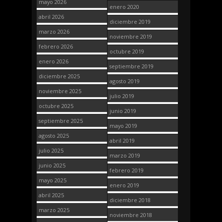
mayo 2026
enero 2020
abril 2026
diciembre 2019
marzo 2026
noviembre 2019
febrero 2026
octubre 2019
enero 2026
septiembre 2019
diciembre 2025
agosto 2019
noviembre 2025
julio 2019
octubre 2025
junio 2019
septiembre 2025
mayo 2019
agosto 2025
abril 2019
julio 2025
marzo 2019
junio 2025
febrero 2019
mayo 2025
enero 2019
abril 2025
diciembre 2018
marzo 2025
noviembre 2018