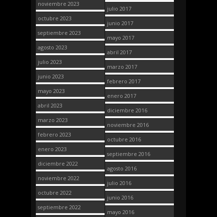
noviembre 2023
julio 2017
octubre 2023
junio 2017
septiembre 2023
mayo 2017
agosto 2023
abril 2017
julio 2023
marzo 2017
junio 2023
febrero 2017
mayo 2023
enero 2017
abril 2023
diciembre 2016
marzo 2023
noviembre 2016
febrero 2023
octubre 2016
enero 2023
septiembre 2016
diciembre 2022
agosto 2016
noviembre 2022
julio 2016
octubre 2022
junio 2016
septiembre 2022
mayo 2016