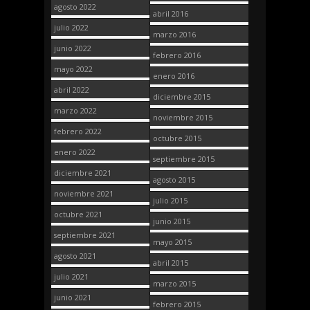
agosto 2022
abril 2016
julio 2022
marzo 2016
junio 2022
febrero 2016
mayo 2022
enero 2016
abril 2022
diciembre 2015
marzo 2022
noviembre 2015
febrero 2022
octubre 2015
enero 2022
septiembre 2015
diciembre 2021
agosto 2015
noviembre 2021
julio 2015
octubre 2021
junio 2015
septiembre 2021
mayo 2015
agosto 2021
abril 2015
julio 2021
marzo 2015
junio 2021
febrero 2015