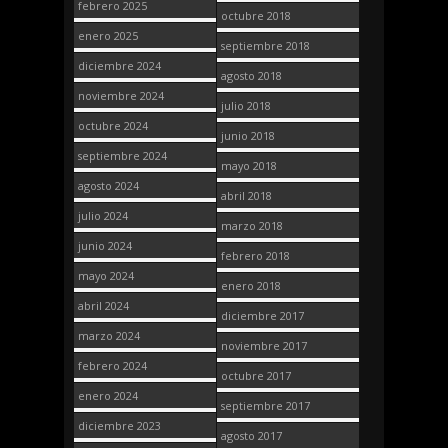
febrero 2025
octubre 2018
enero 2025
septiembre 2018
diciembre 2024
agosto 2018
noviembre 2024
julio 2018
octubre 2024
junio 2018
septiembre 2024
mayo 2018
agosto 2024
abril 2018
julio 2024
marzo 2018
junio 2024
febrero 2018
mayo 2024
enero 2018
abril 2024
diciembre 2017
marzo 2024
noviembre 2017
febrero 2024
octubre 2017
enero 2024
septiembre 2017
diciembre 2023
agosto 2017