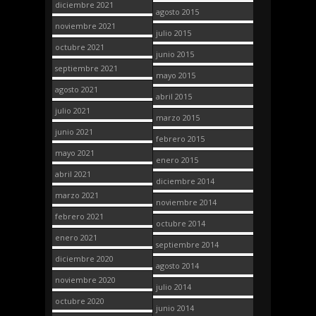
diciembre 2021
agosto 2015
noviembre 2021
julio 2015
octubre 2021
junio 2015
septiembre 2021
mayo 2015
agosto 2021
abril 2015
julio 2021
marzo 2015
junio 2021
febrero 2015
mayo 2021
enero 2015
abril 2021
diciembre 2014
marzo 2021
noviembre 2014
febrero 2021
octubre 2014
enero 2021
septiembre 2014
diciembre 2020
agosto 2014
noviembre 2020
julio 2014
octubre 2020
junio 2014