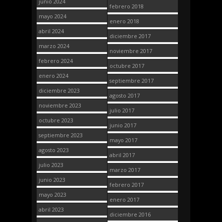
junio 2024
febrero 2018
mayo 2024
enero 2018
abril 2024
diciembre 2017
marzo 2024
noviembre 2017
febrero 2024
octubre 2017
enero 2024
septiembre 2017
diciembre 2023
agosto 2017
noviembre 2023
julio 2017
octubre 2023
junio 2017
septiembre 2023
mayo 2017
agosto 2023
abril 2017
julio 2023
marzo 2017
junio 2023
febrero 2017
mayo 2023
enero 2017
abril 2023
diciembre 2016