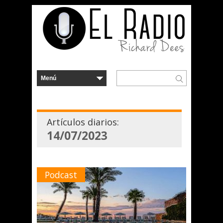
Artículos diarios:
14/07/2023
Podcast