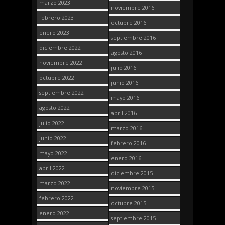
marzo 2023
noviembre 2016
febrero 2023
octubre 2016
enero 2023
septiembre 2016
diciembre 2022
agosto 2016
noviembre 2022
julio 2016
octubre 2022
junio 2016
septiembre 2022
mayo 2016
agosto 2022
abril 2016
julio 2022
marzo 2016
junio 2022
febrero 2016
mayo 2022
enero 2016
abril 2022
diciembre 2015
marzo 2022
noviembre 2015
febrero 2022
octubre 2015
enero 2022
septiembre 2015