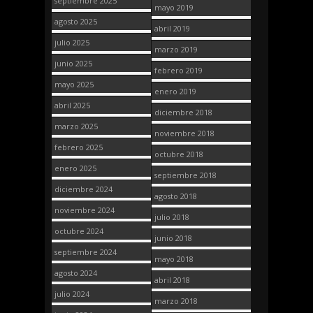
septiembre 2025
mayo 2019
agosto 2025
abril 2019
julio 2025
marzo 2019
junio 2025
febrero 2019
mayo 2025
enero 2019
abril 2025
diciembre 2018
marzo 2025
noviembre 2018
febrero 2025
octubre 2018
enero 2025
septiembre 2018
diciembre 2024
agosto 2018
noviembre 2024
julio 2018
octubre 2024
junio 2018
septiembre 2024
mayo 2018
agosto 2024
abril 2018
julio 2024
marzo 2018