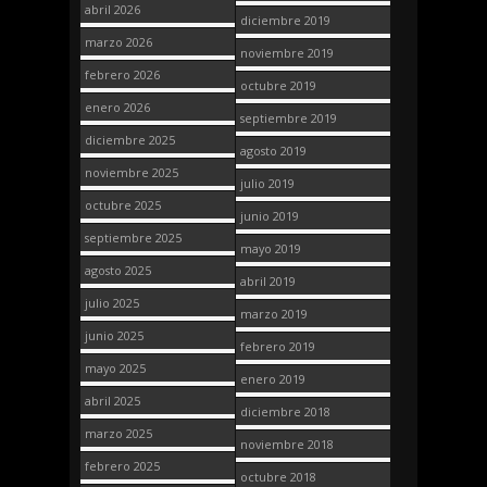
abril 2026
diciembre 2019
marzo 2026
noviembre 2019
febrero 2026
octubre 2019
enero 2026
septiembre 2019
diciembre 2025
agosto 2019
noviembre 2025
julio 2019
octubre 2025
junio 2019
septiembre 2025
mayo 2019
agosto 2025
abril 2019
julio 2025
marzo 2019
junio 2025
febrero 2019
mayo 2025
enero 2019
abril 2025
diciembre 2018
marzo 2025
noviembre 2018
febrero 2025
octubre 2018