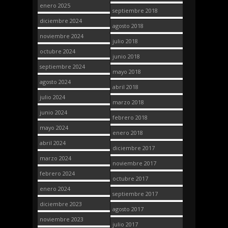
enero 2025
septiembre 2018
diciembre 2024
agosto 2018
noviembre 2024
julio 2018
octubre 2024
junio 2018
septiembre 2024
mayo 2018
agosto 2024
abril 2018
julio 2024
marzo 2018
junio 2024
febrero 2018
mayo 2024
enero 2018
abril 2024
diciembre 2017
marzo 2024
noviembre 2017
febrero 2024
octubre 2017
enero 2024
septiembre 2017
diciembre 2023
agosto 2017
noviembre 2023
julio 2017