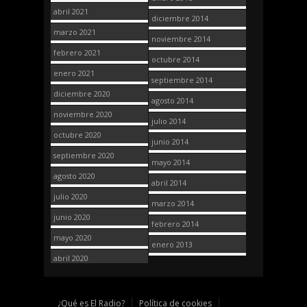
abril 2021
diciembre 2014
marzo 2021
noviembre 2014
febrero 2021
octubre 2014
enero 2021
septiembre 2014
diciembre 2020
agosto 2014
noviembre 2020
julio 2014
octubre 2020
junio 2014
septiembre 2020
mayo 2014
agosto 2020
abril 2014
julio 2020
marzo 2014
junio 2020
febrero 2014
mayo 2020
enero 2013
abril 2020
¿Qué es El Radio?
Política de cookies