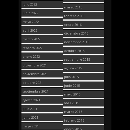
julio 2022
marzo 2016
junio 2022
febrero 2016
mayo 2022
enero 2016
abril 2022
diciembre 2015
marzo 2022
noviembre 2015
febrero 2022
octubre 2015
enero 2022
septiembre 2015
diciembre 2021
agosto 2015
noviembre 2021
julio 2015
octubre 2021
junio 2015
septiembre 2021
mayo 2015
agosto 2021
abril 2015
julio 2021
marzo 2015
junio 2021
febrero 2015
mayo 2021
enero 2015