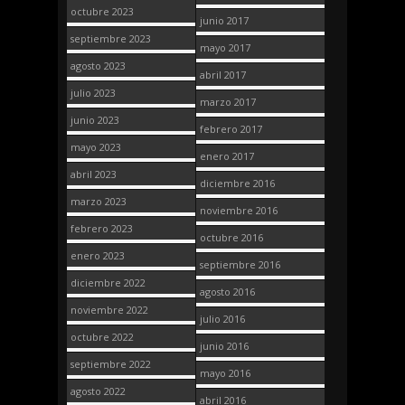
octubre 2023
junio 2017
septiembre 2023
mayo 2017
agosto 2023
abril 2017
julio 2023
marzo 2017
junio 2023
febrero 2017
mayo 2023
enero 2017
abril 2023
diciembre 2016
marzo 2023
noviembre 2016
febrero 2023
octubre 2016
enero 2023
septiembre 2016
diciembre 2022
agosto 2016
noviembre 2022
julio 2016
octubre 2022
junio 2016
septiembre 2022
mayo 2016
agosto 2022
abril 2016