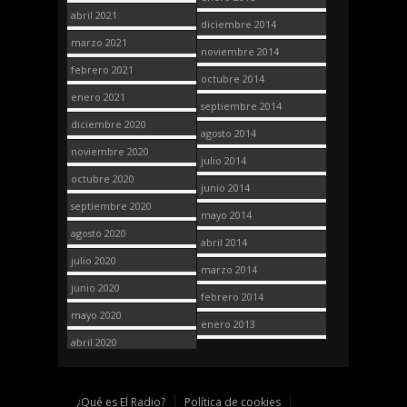
abril 2021
diciembre 2014
marzo 2021
noviembre 2014
febrero 2021
octubre 2014
enero 2021
septiembre 2014
diciembre 2020
agosto 2014
noviembre 2020
julio 2014
octubre 2020
junio 2014
septiembre 2020
mayo 2014
agosto 2020
abril 2014
julio 2020
marzo 2014
junio 2020
febrero 2014
mayo 2020
enero 2013
abril 2020
¿Qué es El Radio?
Política de cookies