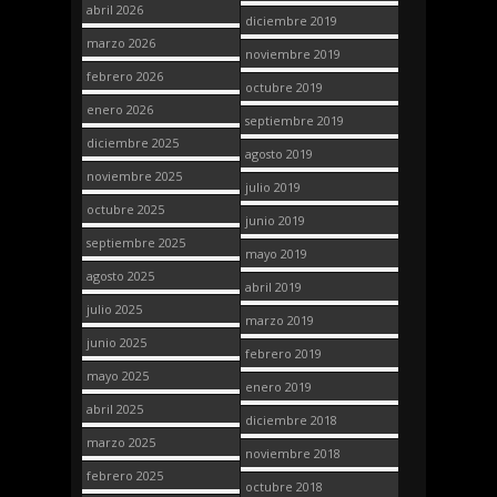
abril 2026
diciembre 2019
marzo 2026
noviembre 2019
febrero 2026
octubre 2019
enero 2026
septiembre 2019
diciembre 2025
agosto 2019
noviembre 2025
julio 2019
octubre 2025
junio 2019
septiembre 2025
mayo 2019
agosto 2025
abril 2019
julio 2025
marzo 2019
junio 2025
febrero 2019
mayo 2025
enero 2019
abril 2025
diciembre 2018
marzo 2025
noviembre 2018
febrero 2025
octubre 2018