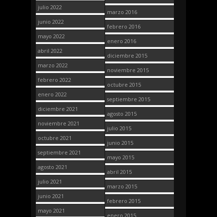
julio 2022
marzo 2016
junio 2022
febrero 2016
mayo 2022
enero 2016
abril 2022
diciembre 2015
marzo 2022
noviembre 2015
febrero 2022
octubre 2015
enero 2022
septiembre 2015
diciembre 2021
agosto 2015
noviembre 2021
julio 2015
octubre 2021
junio 2015
septiembre 2021
mayo 2015
agosto 2021
abril 2015
julio 2021
marzo 2015
junio 2021
febrero 2015
mayo 2021
enero 2015