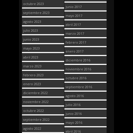
octubre 2023
junio 2017
septiembre 2023
mayo 2017
agosto 2023
abril 2017
julio 2023
marzo 2017
junio 2023
febrero 2017
mayo 2023
enero 2017
abril 2023
diciembre 2016
marzo 2023
noviembre 2016
febrero 2023
octubre 2016
enero 2023
septiembre 2016
diciembre 2022
agosto 2016
noviembre 2022
julio 2016
octubre 2022
junio 2016
septiembre 2022
mayo 2016
agosto 2022
abril 2016