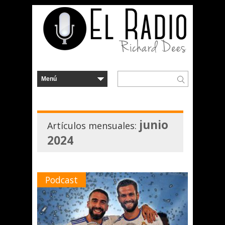
junio
Artículos mensuales:
2024
Podcast