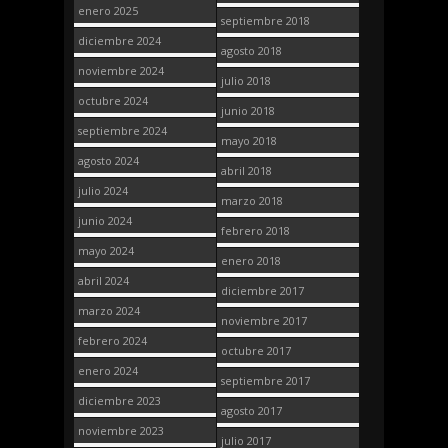
enero 2025
septiembre 2018
diciembre 2024
agosto 2018
noviembre 2024
julio 2018
octubre 2024
junio 2018
septiembre 2024
mayo 2018
agosto 2024
abril 2018
julio 2024
marzo 2018
junio 2024
febrero 2018
mayo 2024
enero 2018
abril 2024
diciembre 2017
marzo 2024
noviembre 2017
febrero 2024
octubre 2017
enero 2024
septiembre 2017
diciembre 2023
agosto 2017
noviembre 2023
julio 2017