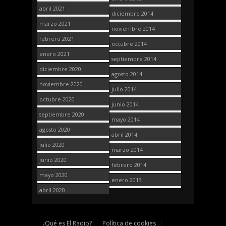
abril 2021
diciembre 2014
marzo 2021
noviembre 2014
febrero 2021
octubre 2014
enero 2021
septiembre 2014
diciembre 2020
agosto 2014
noviembre 2020
julio 2014
octubre 2020
junio 2014
septiembre 2020
mayo 2014
agosto 2020
abril 2014
julio 2020
marzo 2014
junio 2020
febrero 2014
mayo 2020
enero 2013
abril 2020
¿Qué es El Radio?
Política de cookies