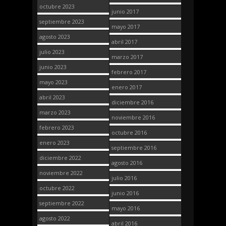
octubre 2023
junio 2017
septiembre 2023
mayo 2017
agosto 2023
abril 2017
julio 2023
marzo 2017
junio 2023
febrero 2017
mayo 2023
enero 2017
abril 2023
diciembre 2016
marzo 2023
noviembre 2016
febrero 2023
octubre 2016
enero 2023
septiembre 2016
diciembre 2022
agosto 2016
noviembre 2022
julio 2016
octubre 2022
junio 2016
septiembre 2022
mayo 2016
agosto 2022
abril 2016