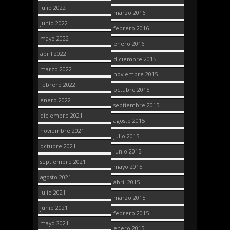
julio 2022
marzo 2016
junio 2022
febrero 2016
mayo 2022
enero 2016
abril 2022
diciembre 2015
marzo 2022
noviembre 2015
febrero 2022
octubre 2015
enero 2022
septiembre 2015
diciembre 2021
agosto 2015
noviembre 2021
julio 2015
octubre 2021
junio 2015
septiembre 2021
mayo 2015
agosto 2021
abril 2015
julio 2021
marzo 2015
junio 2021
febrero 2015
mayo 2021
enero 2015