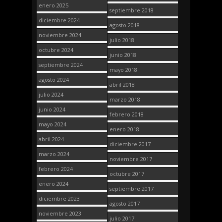
enero 2025
septiembre 2018
diciembre 2024
agosto 2018
noviembre 2024
julio 2018
octubre 2024
junio 2018
septiembre 2024
mayo 2018
agosto 2024
abril 2018
julio 2024
marzo 2018
junio 2024
febrero 2018
mayo 2024
enero 2018
abril 2024
diciembre 2017
marzo 2024
noviembre 2017
febrero 2024
octubre 2017
enero 2024
septiembre 2017
diciembre 2023
agosto 2017
noviembre 2023
julio 2017