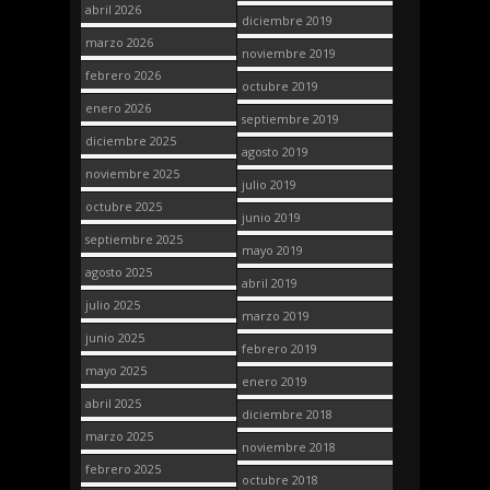
abril 2026
diciembre 2019
marzo 2026
noviembre 2019
febrero 2026
octubre 2019
enero 2026
septiembre 2019
diciembre 2025
agosto 2019
noviembre 2025
julio 2019
octubre 2025
junio 2019
septiembre 2025
mayo 2019
agosto 2025
abril 2019
julio 2025
marzo 2019
junio 2025
febrero 2019
mayo 2025
enero 2019
abril 2025
diciembre 2018
marzo 2025
noviembre 2018
febrero 2025
octubre 2018