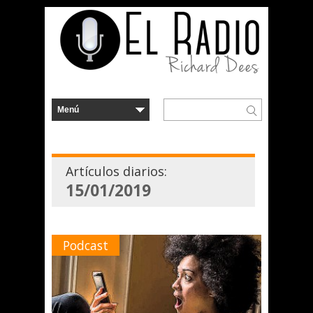
Artículos diarios:
15/01/2019
Podcast