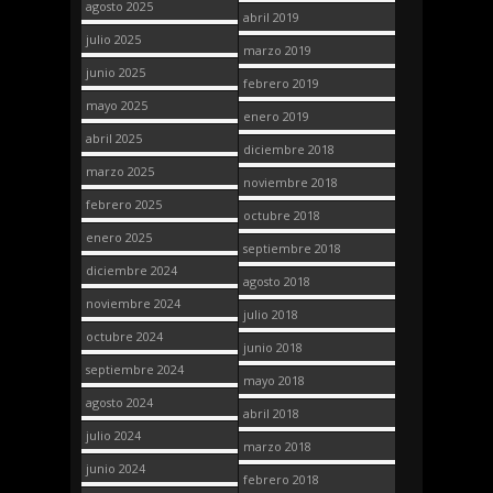
agosto 2025
abril 2019
julio 2025
marzo 2019
junio 2025
febrero 2019
mayo 2025
enero 2019
abril 2025
diciembre 2018
marzo 2025
noviembre 2018
febrero 2025
octubre 2018
enero 2025
septiembre 2018
diciembre 2024
agosto 2018
noviembre 2024
julio 2018
octubre 2024
junio 2018
septiembre 2024
mayo 2018
agosto 2024
abril 2018
julio 2024
marzo 2018
junio 2024
febrero 2018