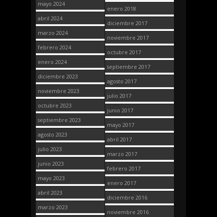
mayo 2024
enero 2018
abril 2024
diciembre 2017
marzo 2024
noviembre 2017
febrero 2024
octubre 2017
enero 2024
septiembre 2017
diciembre 2023
agosto 2017
noviembre 2023
julio 2017
octubre 2023
junio 2017
septiembre 2023
mayo 2017
agosto 2023
abril 2017
julio 2023
marzo 2017
junio 2023
febrero 2017
mayo 2023
enero 2017
abril 2023
diciembre 2016
marzo 2023
noviembre 2016