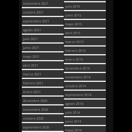
noviembre 2021
julio 2015
octubre 2021
junio 2015
septiembre 2021
mayo 2015
agosto 2021
abril 2015
julio 2021
marzo 2015
junio 2021
febrero 2015
mayo 2021
enero 2015
abril 2021
diciembre 2014
marzo 2021
noviembre 2014
febrero 2021
octubre 2014
enero 2021
septiembre 2014
diciembre 2020
agosto 2014
noviembre 2020
julio 2014
octubre 2020
junio 2014
septiembre 2020
mayo 2014