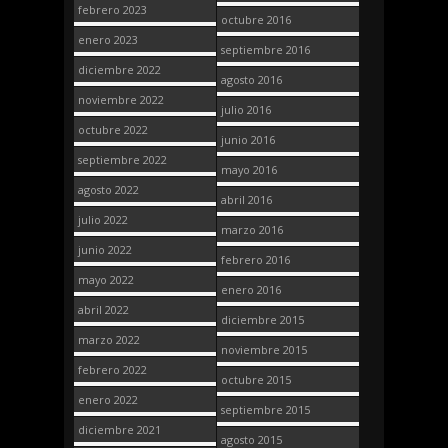
febrero 2023
octubre 2016
enero 2023
septiembre 2016
diciembre 2022
agosto 2016
noviembre 2022
julio 2016
octubre 2022
junio 2016
septiembre 2022
mayo 2016
agosto 2022
abril 2016
julio 2022
marzo 2016
junio 2022
febrero 2016
mayo 2022
enero 2016
abril 2022
diciembre 2015
marzo 2022
noviembre 2015
febrero 2022
octubre 2015
enero 2022
septiembre 2015
diciembre 2021
agosto 2015