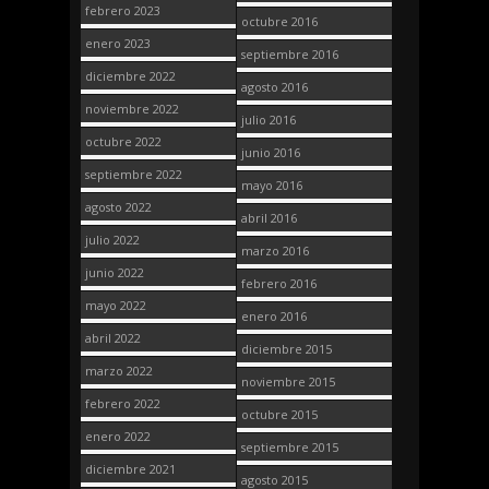
febrero 2023
octubre 2016
enero 2023
septiembre 2016
diciembre 2022
agosto 2016
noviembre 2022
julio 2016
octubre 2022
junio 2016
septiembre 2022
mayo 2016
agosto 2022
abril 2016
julio 2022
marzo 2016
junio 2022
febrero 2016
mayo 2022
enero 2016
abril 2022
diciembre 2015
marzo 2022
noviembre 2015
febrero 2022
octubre 2015
enero 2022
septiembre 2015
diciembre 2021
agosto 2015