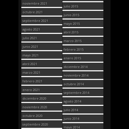
noviembre 2021
julio 2015
octubre 2021
junio 2015
septiembre 2021
mayo 2015
agosto 2021
abril 2015
julio 2021
marzo 2015
junio 2021
febrero 2015
mayo 2021
enero 2015
abril 2021
diciembre 2014
marzo 2021
noviembre 2014
febrero 2021
octubre 2014
enero 2021
septiembre 2014
diciembre 2020
agosto 2014
noviembre 2020
julio 2014
octubre 2020
junio 2014
septiembre 2020
mayo 2014