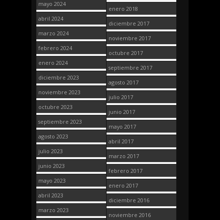
mayo 2024
enero 2018
abril 2024
diciembre 2017
marzo 2024
noviembre 2017
febrero 2024
octubre 2017
enero 2024
septiembre 2017
diciembre 2023
agosto 2017
noviembre 2023
julio 2017
octubre 2023
junio 2017
septiembre 2023
mayo 2017
agosto 2023
abril 2017
julio 2023
marzo 2017
junio 2023
febrero 2017
mayo 2023
enero 2017
abril 2023
diciembre 2016
marzo 2023
noviembre 2016