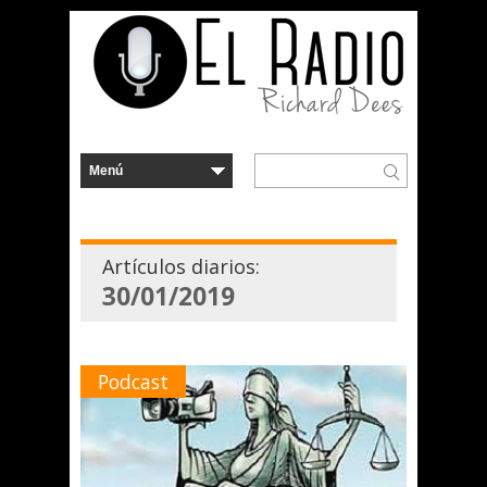
Artículos diarios:
30/01/2019
Podcast