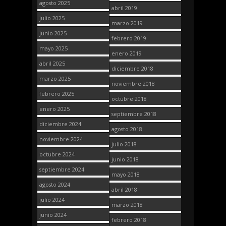
agosto 2025
abril 2019
julio 2025
marzo 2019
junio 2025
febrero 2019
mayo 2025
enero 2019
abril 2025
diciembre 2018
marzo 2025
noviembre 2018
febrero 2025
octubre 2018
enero 2025
septiembre 2018
diciembre 2024
agosto 2018
noviembre 2024
julio 2018
octubre 2024
junio 2018
septiembre 2024
mayo 2018
agosto 2024
abril 2018
julio 2024
marzo 2018
junio 2024
febrero 2018