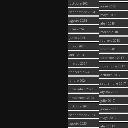
octubre 2024
junio 2018
septiembre 2024
mayo 2018
agosto 2024
abril 2018
julio 2024
marzo 2018
junio 2024
febrero 2018
mayo 2024
enero 2018
abril 2024
diciembre 2017
marzo 2024
noviembre 2017
febrero 2024
octubre 2017
enero 2024
septiembre 2017
diciembre 2023
agosto 2017
noviembre 2023
julio 2017
octubre 2023
junio 2017
septiembre 2023
mayo 2017
agosto 2023
abril 2017