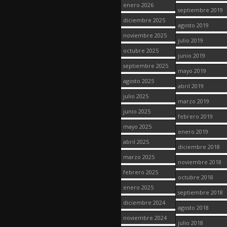
enero 2026
septiembre 2019
diciembre 2025
agosto 2019
noviembre 2025
julio 2019
octubre 2025
junio 2019
septiembre 2025
mayo 2019
agosto 2025
abril 2019
julio 2025
marzo 2019
junio 2025
febrero 2019
mayo 2025
enero 2019
abril 2025
diciembre 2018
marzo 2025
noviembre 2018
febrero 2025
octubre 2018
enero 2025
septiembre 2018
diciembre 2024
agosto 2018
noviembre 2024
julio 2018