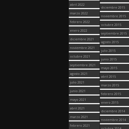
abril 2022
diciembre 2015
marzo 2022
noviembre 2015
febrero 2022
octubre 2015
enero 2022
septiembre 2015
diciembre 2021
agosto 2015
noviembre 2021
julio 2015
octubre 2021
junio 2015
septiembre 2021
mayo 2015
agosto 2021
abril 2015
julio 2021
marzo 2015
junio 2021
febrero 2015
mayo 2021
enero 2015
abril 2021
diciembre 2014
marzo 2021
noviembre 2014
febrero 2021
octubre 2014