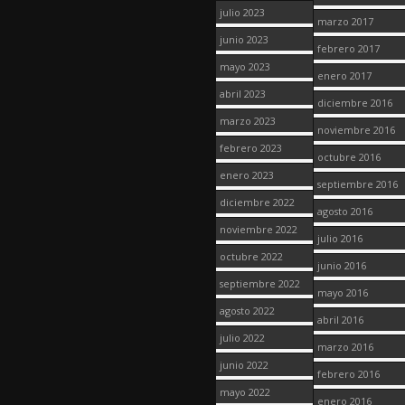
julio 2023
marzo 2017
junio 2023
febrero 2017
mayo 2023
enero 2017
abril 2023
diciembre 2016
marzo 2023
noviembre 2016
febrero 2023
octubre 2016
enero 2023
septiembre 2016
diciembre 2022
agosto 2016
noviembre 2022
julio 2016
octubre 2022
junio 2016
septiembre 2022
mayo 2016
agosto 2022
abril 2016
julio 2022
marzo 2016
junio 2022
febrero 2016
mayo 2022
enero 2016