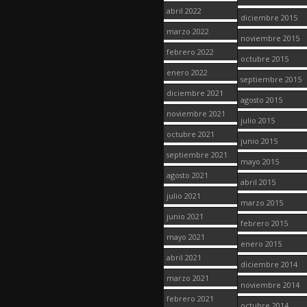
abril 2022
diciembre 2015
marzo 2022
noviembre 2015
febrero 2022
octubre 2015
enero 2022
septiembre 2015
diciembre 2021
agosto 2015
noviembre 2021
julio 2015
octubre 2021
junio 2015
septiembre 2021
mayo 2015
agosto 2021
abril 2015
julio 2021
marzo 2015
junio 2021
febrero 2015
mayo 2021
enero 2015
abril 2021
diciembre 2014
marzo 2021
noviembre 2014
febrero 2021
octubre 2014