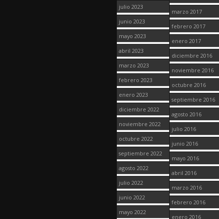
julio 2023
marzo 2017
junio 2023
febrero 2017
mayo 2023
enero 2017
abril 2023
diciembre 2016
marzo 2023
noviembre 2016
febrero 2023
octubre 2016
enero 2023
septiembre 2016
diciembre 2022
agosto 2016
noviembre 2022
julio 2016
octubre 2022
junio 2016
septiembre 2022
mayo 2016
agosto 2022
abril 2016
julio 2022
marzo 2016
junio 2022
febrero 2016
mayo 2022
enero 2016