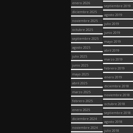
enero 2026
septiembre 2019
diciembre 2025
agosto 2019
noviembre 2025
julio 2019
octubre 2025
junio 2019
septiembre 2025
mayo 2019
agosto 2025
abril 2019
julio 2025
marzo 2019
junio 2025
febrero 2019
mayo 2025
enero 2019
abril 2025
diciembre 2018
marzo 2025
noviembre 2018
febrero 2025
octubre 2018
enero 2025
septiembre 2018
diciembre 2024
agosto 2018
noviembre 2024
julio 2018