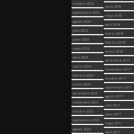
octubre 2024
junio 2018
septiembre 2024
mayo 2018
agosto 2024
abril 2018
julio 2024
marzo 2018
junio 2024
febrero 2018
mayo 2024
enero 2018
abril 2024
diciembre 2017
marzo 2024
noviembre 2017
febrero 2024
octubre 2017
enero 2024
septiembre 2017
diciembre 2023
agosto 2017
noviembre 2023
julio 2017
octubre 2023
junio 2017
septiembre 2023
mayo 2017
agosto 2023
abril 2017