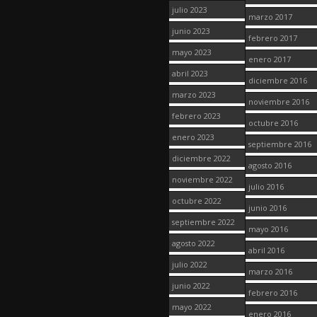
julio 2023
marzo 2017
junio 2023
febrero 2017
mayo 2023
enero 2017
abril 2023
diciembre 2016
marzo 2023
noviembre 2016
febrero 2023
octubre 2016
enero 2023
septiembre 2016
diciembre 2022
agosto 2016
noviembre 2022
julio 2016
octubre 2022
junio 2016
septiembre 2022
mayo 2016
agosto 2022
abril 2016
julio 2022
marzo 2016
junio 2022
febrero 2016
mayo 2022
enero 2016