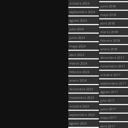
octubre 2024
junio 2018
septiembre 2024
mayo 2018
agosto 2024
abril 2018
julio 2024
marzo 2018
junio 2024
febrero 2018
mayo 2024
enero 2018
abril 2024
diciembre 2017
marzo 2024
noviembre 2017
febrero 2024
octubre 2017
enero 2024
septiembre 2017
diciembre 2023
agosto 2017
noviembre 2023
julio 2017
octubre 2023
junio 2017
septiembre 2023
mayo 2017
agosto 2023
abril 2017