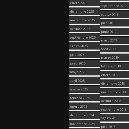
enero 2026
septiembre 2019
diciembre 2025
agosto 2019
noviembre 2025
julio 2019
octubre 2025
junio 2019
septiembre 2025
mayo 2019
agosto 2025
abril 2019
julio 2025
marzo 2019
junio 2025
febrero 2019
mayo 2025
enero 2019
abril 2025
diciembre 2018
marzo 2025
noviembre 2018
febrero 2025
octubre 2018
enero 2025
septiembre 2018
diciembre 2024
agosto 2018
noviembre 2024
julio 2018