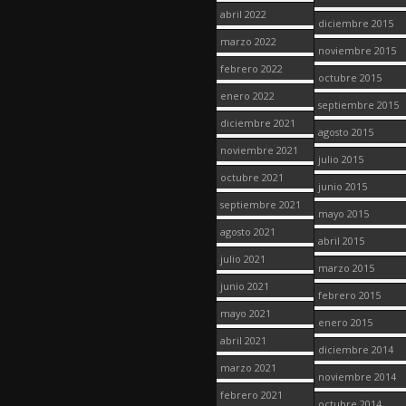
abril 2022
diciembre 2015
marzo 2022
noviembre 2015
febrero 2022
octubre 2015
enero 2022
septiembre 2015
diciembre 2021
agosto 2015
noviembre 2021
julio 2015
octubre 2021
junio 2015
septiembre 2021
mayo 2015
agosto 2021
abril 2015
julio 2021
marzo 2015
junio 2021
febrero 2015
mayo 2021
enero 2015
abril 2021
diciembre 2014
marzo 2021
noviembre 2014
febrero 2021
octubre 2014