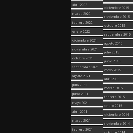
abril 2022
diciembre 2015
marzo 2022
noviembre 2015
febrero 2022
octubre 2015
enero 2022
septiembre 2015
diciembre 2021
agosto 2015
noviembre 2021
julio 2015
octubre 2021
junio 2015
septiembre 2021
mayo 2015
agosto 2021
abril 2015
julio 2021
marzo 2015
junio 2021
febrero 2015
mayo 2021
enero 2015
abril 2021
diciembre 2014
marzo 2021
noviembre 2014
febrero 2021
octubre 2014