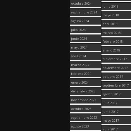
octubre 2024
junio 2018
septiembre 2024
mayo 2018
agosto 2024
abril 2018
julio 2024
marzo 2018
junio 2024
febrero 2018
mayo 2024
enero 2018
abril 2024
diciembre 2017
marzo 2024
noviembre 2017
febrero 2024
octubre 2017
enero 2024
septiembre 2017
diciembre 2023
agosto 2017
noviembre 2023
julio 2017
octubre 2023
junio 2017
septiembre 2023
mayo 2017
agosto 2023
abril 2017