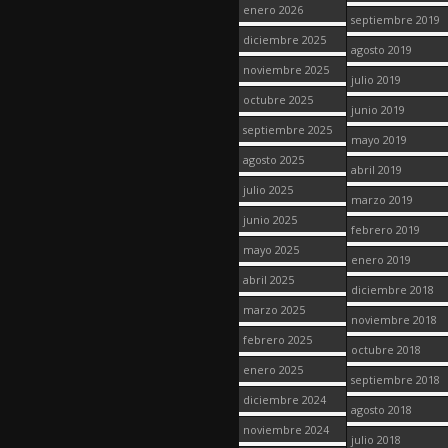
enero 2026
septiembre 2019
diciembre 2025
agosto 2019
noviembre 2025
julio 2019
octubre 2025
junio 2019
septiembre 2025
mayo 2019
agosto 2025
abril 2019
julio 2025
marzo 2019
junio 2025
febrero 2019
mayo 2025
enero 2019
abril 2025
diciembre 2018
marzo 2025
noviembre 2018
febrero 2025
octubre 2018
enero 2025
septiembre 2018
diciembre 2024
agosto 2018
noviembre 2024
julio 2018