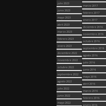
julio 2023
marzo 2017
junio 2023
febrero 2017
mayo 2023
enero 2017
abril 2023
diciembre 2016
marzo 2023
noviembre 2016
febrero 2023
octubre 2016
enero 2023
septiembre 2016
diciembre 2022
agosto 2016
noviembre 2022
julio 2016
octubre 2022
junio 2016
septiembre 2022
mayo 2016
agosto 2022
abril 2016
julio 2022
marzo 2016
junio 2022
febrero 2016
mayo 2022
enero 2016