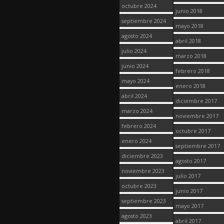
octubre 2024
junio 2018
septiembre 2024
mayo 2018
agosto 2024
abril 2018
julio 2024
marzo 2018
junio 2024
febrero 2018
mayo 2024
enero 2018
abril 2024
diciembre 2017
marzo 2024
noviembre 2017
febrero 2024
octubre 2017
enero 2024
septiembre 2017
diciembre 2023
agosto 2017
noviembre 2023
julio 2017
octubre 2023
junio 2017
septiembre 2023
mayo 2017
agosto 2023
abril 2017