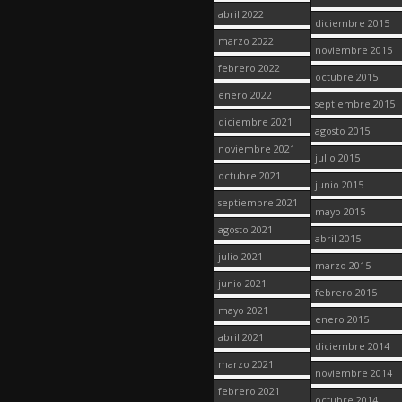
abril 2022
diciembre 2015
marzo 2022
noviembre 2015
febrero 2022
octubre 2015
enero 2022
septiembre 2015
diciembre 2021
agosto 2015
noviembre 2021
julio 2015
octubre 2021
junio 2015
septiembre 2021
mayo 2015
agosto 2021
abril 2015
julio 2021
marzo 2015
junio 2021
febrero 2015
mayo 2021
enero 2015
abril 2021
diciembre 2014
marzo 2021
noviembre 2014
febrero 2021
octubre 2014