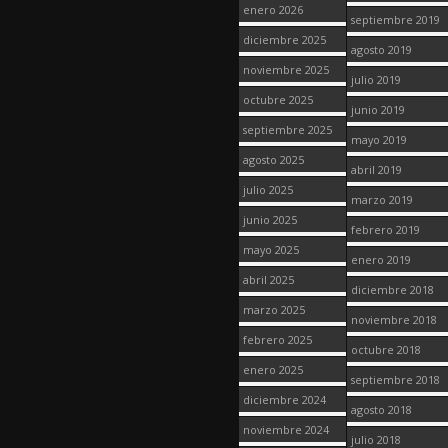
enero 2026
septiembre 2019
diciembre 2025
agosto 2019
noviembre 2025
julio 2019
octubre 2025
junio 2019
septiembre 2025
mayo 2019
agosto 2025
abril 2019
julio 2025
marzo 2019
junio 2025
febrero 2019
mayo 2025
enero 2019
abril 2025
diciembre 2018
marzo 2025
noviembre 2018
febrero 2025
octubre 2018
enero 2025
septiembre 2018
diciembre 2024
agosto 2018
noviembre 2024
julio 2018