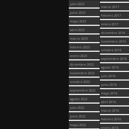
julio 2023
marzo 2017
junio 2023
febrero 2017
mayo 2023
enero 2017
abril 2023
diciembre 2016
marzo 2023
noviembre 2016
febrero 2023
octubre 2016
enero 2023
septiembre 2016
diciembre 2022
agosto 2016
noviembre 2022
julio 2016
octubre 2022
junio 2016
septiembre 2022
mayo 2016
agosto 2022
abril 2016
julio 2022
marzo 2016
junio 2022
febrero 2016
mayo 2022
enero 2016