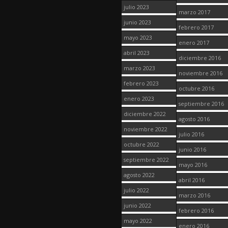
julio 2023
marzo 2017
junio 2023
febrero 2017
mayo 2023
enero 2017
abril 2023
diciembre 2016
marzo 2023
noviembre 2016
febrero 2023
octubre 2016
enero 2023
septiembre 2016
diciembre 2022
agosto 2016
noviembre 2022
julio 2016
octubre 2022
junio 2016
septiembre 2022
mayo 2016
agosto 2022
abril 2016
julio 2022
marzo 2016
junio 2022
febrero 2016
mayo 2022
enero 2016