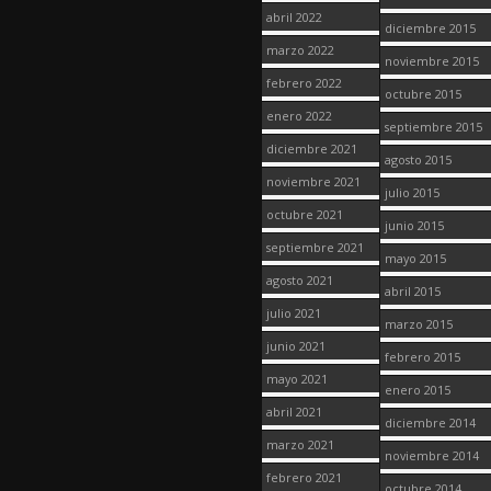
abril 2022
diciembre 2015
marzo 2022
noviembre 2015
febrero 2022
octubre 2015
enero 2022
septiembre 2015
diciembre 2021
agosto 2015
noviembre 2021
julio 2015
octubre 2021
junio 2015
septiembre 2021
mayo 2015
agosto 2021
abril 2015
julio 2021
marzo 2015
junio 2021
febrero 2015
mayo 2021
enero 2015
abril 2021
diciembre 2014
marzo 2021
noviembre 2014
febrero 2021
octubre 2014