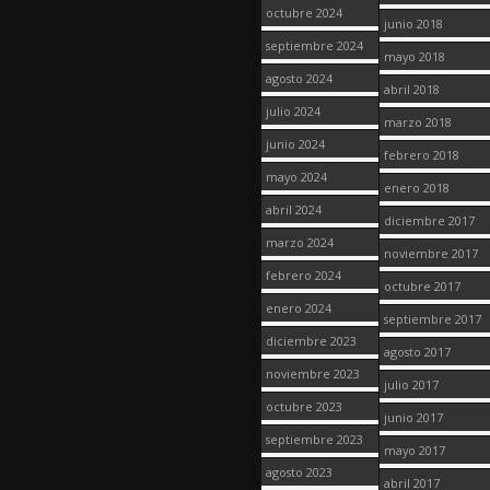
octubre 2024
junio 2018
septiembre 2024
mayo 2018
agosto 2024
abril 2018
julio 2024
marzo 2018
junio 2024
febrero 2018
mayo 2024
enero 2018
abril 2024
diciembre 2017
marzo 2024
noviembre 2017
febrero 2024
octubre 2017
enero 2024
septiembre 2017
diciembre 2023
agosto 2017
noviembre 2023
julio 2017
octubre 2023
junio 2017
septiembre 2023
mayo 2017
agosto 2023
abril 2017