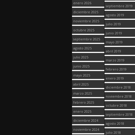
enero 2026
septiembre 2019
diciembre 2025
agosto 2019
noviembre 2025
julio 2019
octubre 2025
junio 2019
septiembre 2025
mayo 2019
agosto 2025
abril 2019
julio 2025
marzo 2019
junio 2025
febrero 2019
mayo 2025
enero 2019
abril 2025
diciembre 2018
marzo 2025
noviembre 2018
febrero 2025
octubre 2018
enero 2025
septiembre 2018
diciembre 2024
agosto 2018
noviembre 2024
julio 2018