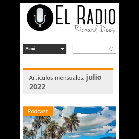
julio
Artículos mensuales:
2022
Podcast