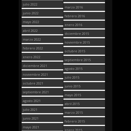
julio 2022
marzo 2016
junio 2022
febrero 2016
mayo 2022
enero 2016
abril 2022
diciembre 2015
marzo 2022
noviembre 2015
febrero 2022
octubre 2015
enero 2022
septiembre 2015
diciembre 2021
agosto 2015
noviembre 2021
julio 2015
octubre 2021
junio 2015
septiembre 2021
mayo 2015
agosto 2021
abril 2015
julio 2021
marzo 2015
junio 2021
febrero 2015
mayo 2021
enero 2015