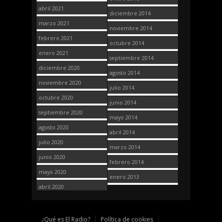
abril 2021
diciembre 2014
marzo 2021
noviembre 2014
febrero 2021
octubre 2014
enero 2021
septiembre 2014
diciembre 2020
agosto 2014
noviembre 2020
julio 2014
octubre 2020
junio 2014
septiembre 2020
mayo 2014
agosto 2020
abril 2014
julio 2020
marzo 2014
junio 2020
febrero 2014
mayo 2020
enero 2013
abril 2020
¿Qué es El Radio?
Política de cookies