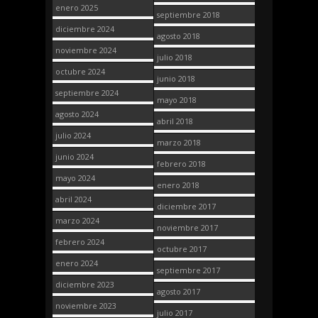
enero 2025
septiembre 2018
diciembre 2024
agosto 2018
noviembre 2024
julio 2018
octubre 2024
junio 2018
septiembre 2024
mayo 2018
agosto 2024
abril 2018
julio 2024
marzo 2018
junio 2024
febrero 2018
mayo 2024
enero 2018
abril 2024
diciembre 2017
marzo 2024
noviembre 2017
febrero 2024
octubre 2017
enero 2024
septiembre 2017
diciembre 2023
agosto 2017
noviembre 2023
julio 2017