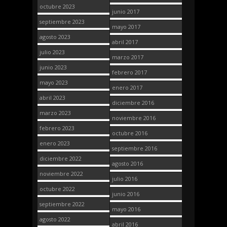
octubre 2023
junio 2017
septiembre 2023
mayo 2017
agosto 2023
abril 2017
julio 2023
marzo 2017
junio 2023
febrero 2017
mayo 2023
enero 2017
abril 2023
diciembre 2016
marzo 2023
noviembre 2016
febrero 2023
octubre 2016
enero 2023
septiembre 2016
diciembre 2022
agosto 2016
noviembre 2022
julio 2016
octubre 2022
junio 2016
septiembre 2022
mayo 2016
agosto 2022
abril 2016