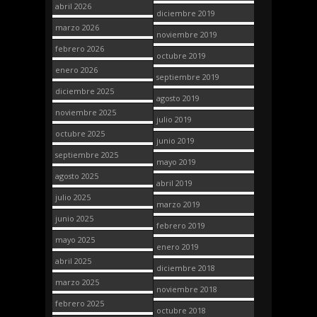
abril 2026
diciembre 2019
marzo 2026
noviembre 2019
febrero 2026
octubre 2019
enero 2026
septiembre 2019
diciembre 2025
agosto 2019
noviembre 2025
julio 2019
octubre 2025
junio 2019
septiembre 2025
mayo 2019
agosto 2025
abril 2019
julio 2025
marzo 2019
junio 2025
febrero 2019
mayo 2025
enero 2019
abril 2025
diciembre 2018
marzo 2025
noviembre 2018
febrero 2025
octubre 2018