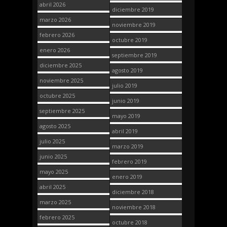
abril 2026
diciembre 2019
marzo 2026
noviembre 2019
febrero 2026
octubre 2019
enero 2026
septiembre 2019
diciembre 2025
agosto 2019
noviembre 2025
julio 2019
octubre 2025
junio 2019
septiembre 2025
mayo 2019
agosto 2025
abril 2019
julio 2025
marzo 2019
junio 2025
febrero 2019
mayo 2025
enero 2019
abril 2025
diciembre 2018
marzo 2025
noviembre 2018
febrero 2025
octubre 2018