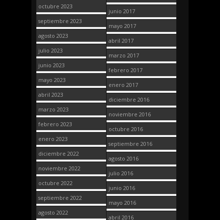
octubre 2023
junio 2017
septiembre 2023
mayo 2017
agosto 2023
abril 2017
julio 2023
marzo 2017
junio 2023
febrero 2017
mayo 2023
enero 2017
abril 2023
diciembre 2016
marzo 2023
noviembre 2016
febrero 2023
octubre 2016
enero 2023
septiembre 2016
diciembre 2022
agosto 2016
noviembre 2022
julio 2016
octubre 2022
junio 2016
septiembre 2022
mayo 2016
agosto 2022
abril 2016