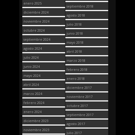
enero 2025
septiembre 2018
diciembre 2024
agosto 2018
noviembre 2024
julio 2018
octubre 2024
junio 2018
septiembre 2024
mayo 2018
agosto 2024
abril 2018
julio 2024
marzo 2018
junio 2024
febrero 2018
mayo 2024
enero 2018
abril 2024
diciembre 2017
marzo 2024
noviembre 2017
febrero 2024
octubre 2017
enero 2024
septiembre 2017
diciembre 2023
agosto 2017
noviembre 2023
julio 2017