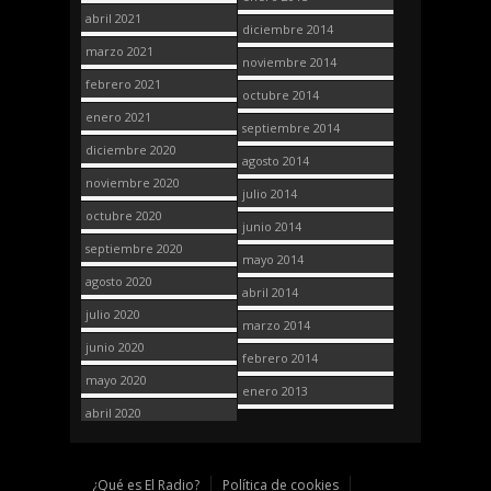
abril 2021
diciembre 2014
marzo 2021
noviembre 2014
febrero 2021
octubre 2014
enero 2021
septiembre 2014
diciembre 2020
agosto 2014
noviembre 2020
julio 2014
octubre 2020
junio 2014
septiembre 2020
mayo 2014
agosto 2020
abril 2014
julio 2020
marzo 2014
junio 2020
febrero 2014
mayo 2020
enero 2013
abril 2020
¿Qué es El Radio?
Política de cookies