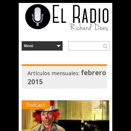
febrero
Artículos mensuales:
2015
Podcast