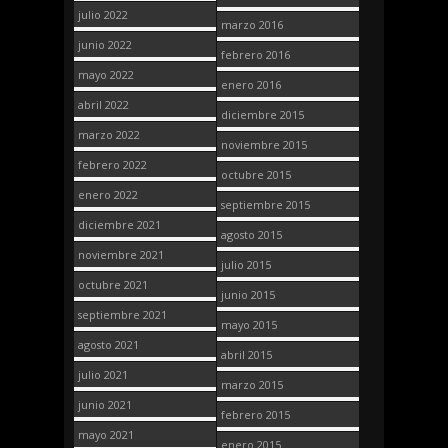
julio 2022
marzo 2016
junio 2022
febrero 2016
mayo 2022
enero 2016
abril 2022
diciembre 2015
marzo 2022
noviembre 2015
febrero 2022
octubre 2015
enero 2022
septiembre 2015
diciembre 2021
agosto 2015
noviembre 2021
julio 2015
octubre 2021
junio 2015
septiembre 2021
mayo 2015
agosto 2021
abril 2015
julio 2021
marzo 2015
junio 2021
febrero 2015
mayo 2021
enero 2015