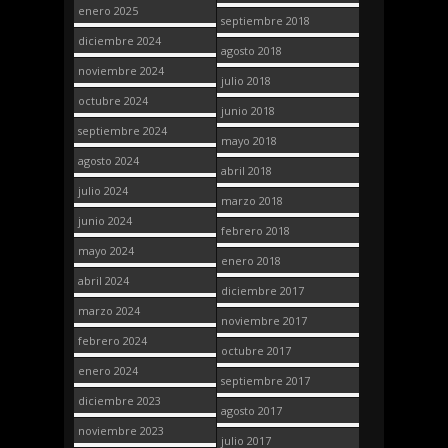
enero 2025
septiembre 2018
diciembre 2024
agosto 2018
noviembre 2024
julio 2018
octubre 2024
junio 2018
septiembre 2024
mayo 2018
agosto 2024
abril 2018
julio 2024
marzo 2018
junio 2024
febrero 2018
mayo 2024
enero 2018
abril 2024
diciembre 2017
marzo 2024
noviembre 2017
febrero 2024
octubre 2017
enero 2024
septiembre 2017
diciembre 2023
agosto 2017
noviembre 2023
julio 2017