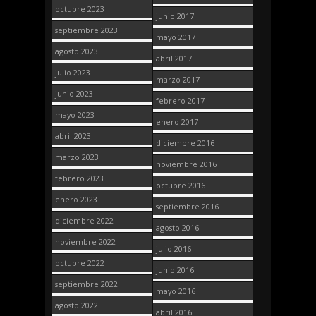
octubre 2023
junio 2017
septiembre 2023
mayo 2017
agosto 2023
abril 2017
julio 2023
marzo 2017
junio 2023
febrero 2017
mayo 2023
enero 2017
abril 2023
diciembre 2016
marzo 2023
noviembre 2016
febrero 2023
octubre 2016
enero 2023
septiembre 2016
diciembre 2022
agosto 2016
noviembre 2022
julio 2016
octubre 2022
junio 2016
septiembre 2022
mayo 2016
agosto 2022
abril 2016