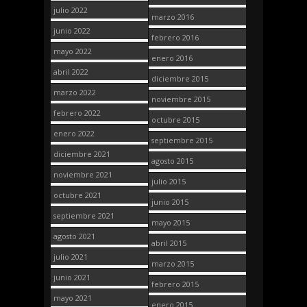
julio 2022
marzo 2016
junio 2022
febrero 2016
mayo 2022
enero 2016
abril 2022
diciembre 2015
marzo 2022
noviembre 2015
febrero 2022
octubre 2015
enero 2022
septiembre 2015
diciembre 2021
agosto 2015
noviembre 2021
julio 2015
octubre 2021
junio 2015
septiembre 2021
mayo 2015
agosto 2021
abril 2015
julio 2021
marzo 2015
junio 2021
febrero 2015
mayo 2021
enero 2015