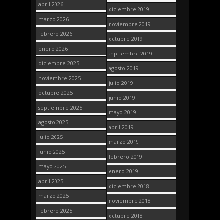
abril 2026
diciembre 2019
marzo 2026
noviembre 2019
febrero 2026
octubre 2019
enero 2026
septiembre 2019
diciembre 2025
agosto 2019
noviembre 2025
julio 2019
octubre 2025
junio 2019
septiembre 2025
mayo 2019
agosto 2025
abril 2019
julio 2025
marzo 2019
junio 2025
febrero 2019
mayo 2025
enero 2019
abril 2025
diciembre 2018
marzo 2025
noviembre 2018
febrero 2025
octubre 2018