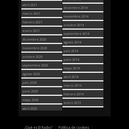
abril 2021
diciembre 2014
marzo 2021
noviembre 2014
febrero 2021
octubre 2014
enero 2021
septiembre 2014
diciembre 2020
agosto 2014
noviembre 2020
julio 2014
octubre 2020
junio 2014
septiembre 2020
mayo 2014
agosto 2020
abril 2014
julio 2020
marzo 2014
junio 2020
febrero 2014
mayo 2020
enero 2013
abril 2020
¿Qué es El Radio?
Política de cookies