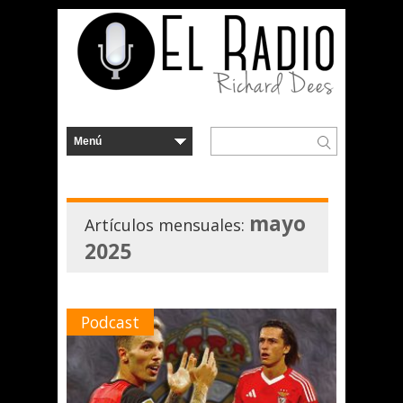
mayo
Artículos mensuales:
2025
Podcast