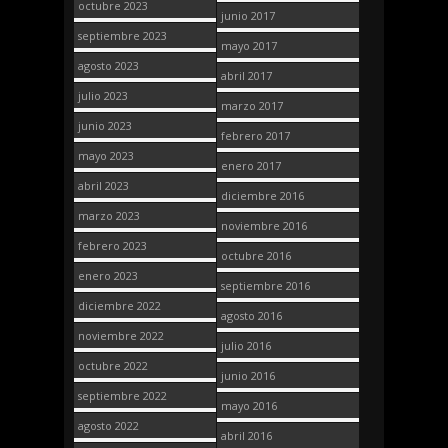
octubre 2023
junio 2017
septiembre 2023
mayo 2017
agosto 2023
abril 2017
julio 2023
marzo 2017
junio 2023
febrero 2017
mayo 2023
enero 2017
abril 2023
diciembre 2016
marzo 2023
noviembre 2016
febrero 2023
octubre 2016
enero 2023
septiembre 2016
diciembre 2022
agosto 2016
noviembre 2022
julio 2016
octubre 2022
junio 2016
septiembre 2022
mayo 2016
agosto 2022
abril 2016