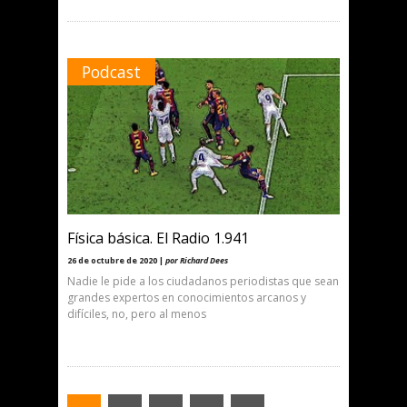
Podcast
Física básica. El Radio 1.941
26 de octubre de 2020 |
por Richard Dees
Nadie le pide a los ciudadanos periodistas que sean
grandes expertos en conocimientos arcanos y
difíciles, no, pero al menos