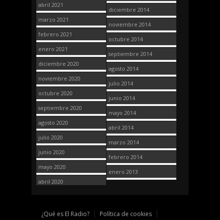
abril 2021
diciembre 2014
marzo 2021
noviembre 2014
febrero 2021
octubre 2014
enero 2021
septiembre 2014
diciembre 2020
agosto 2014
noviembre 2020
julio 2014
octubre 2020
junio 2014
septiembre 2020
mayo 2014
agosto 2020
abril 2014
julio 2020
marzo 2014
junio 2020
febrero 2014
mayo 2020
enero 2013
abril 2020
¿Qué es El Radio?
Política de cookies