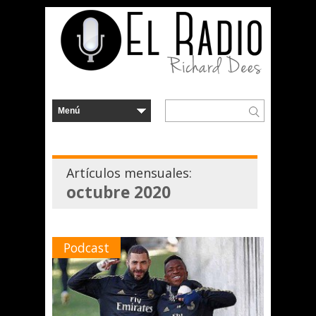
Artículos mensuales:
octubre 2020
Podcast