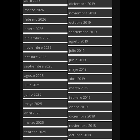
abril 2026
diciembre 2019
marzo 2026
noviembre 2019
febrero 2026
octubre 2019
enero 2026
septiembre 2019
diciembre 2025
agosto 2019
noviembre 2025
julio 2019
octubre 2025
junio 2019
septiembre 2025
mayo 2019
agosto 2025
abril 2019
julio 2025
marzo 2019
junio 2025
febrero 2019
mayo 2025
enero 2019
abril 2025
diciembre 2018
marzo 2025
noviembre 2018
febrero 2025
octubre 2018