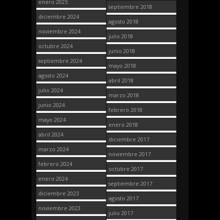
enero 2025
septiembre 2018
diciembre 2024
agosto 2018
noviembre 2024
julio 2018
octubre 2024
junio 2018
septiembre 2024
mayo 2018
agosto 2024
abril 2018
julio 2024
marzo 2018
junio 2024
febrero 2018
mayo 2024
enero 2018
abril 2024
diciembre 2017
marzo 2024
noviembre 2017
febrero 2024
octubre 2017
enero 2024
septiembre 2017
diciembre 2023
agosto 2017
noviembre 2023
julio 2017