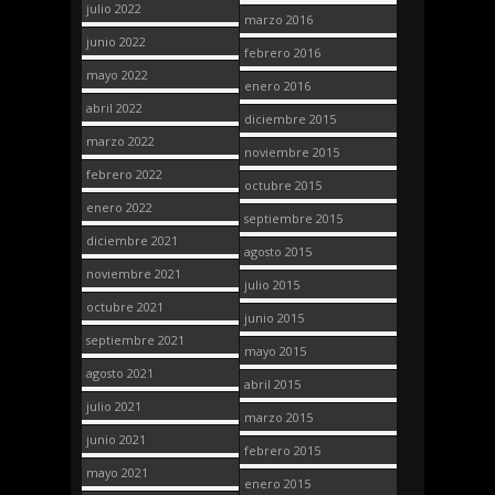
julio 2022
marzo 2016
junio 2022
febrero 2016
mayo 2022
enero 2016
abril 2022
diciembre 2015
marzo 2022
noviembre 2015
febrero 2022
octubre 2015
enero 2022
septiembre 2015
diciembre 2021
agosto 2015
noviembre 2021
julio 2015
octubre 2021
junio 2015
septiembre 2021
mayo 2015
agosto 2021
abril 2015
julio 2021
marzo 2015
junio 2021
febrero 2015
mayo 2021
enero 2015