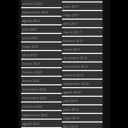
octubre 2023
junio 2017
septiembre 2023
mayo 2017
agosto 2023
abril 2017
julio 2023
marzo 2017
junio 2023
febrero 2017
mayo 2023
enero 2017
abril 2023
diciembre 2016
marzo 2023
noviembre 2016
febrero 2023
octubre 2016
enero 2023
septiembre 2016
diciembre 2022
agosto 2016
noviembre 2022
julio 2016
octubre 2022
junio 2016
septiembre 2022
mayo 2016
agosto 2022
abril 2016