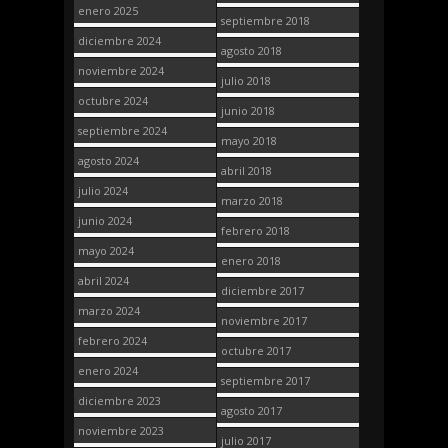
enero 2025
septiembre 2018
diciembre 2024
agosto 2018
noviembre 2024
julio 2018
octubre 2024
junio 2018
septiembre 2024
mayo 2018
agosto 2024
abril 2018
julio 2024
marzo 2018
junio 2024
febrero 2018
mayo 2024
enero 2018
abril 2024
diciembre 2017
marzo 2024
noviembre 2017
febrero 2024
octubre 2017
enero 2024
septiembre 2017
diciembre 2023
agosto 2017
noviembre 2023
julio 2017