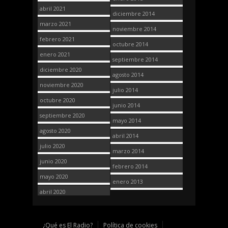
abril 2021
diciembre 2014
marzo 2021
noviembre 2014
febrero 2021
octubre 2014
enero 2021
septiembre 2014
diciembre 2020
agosto 2014
noviembre 2020
julio 2014
octubre 2020
junio 2014
septiembre 2020
mayo 2014
agosto 2020
abril 2014
julio 2020
marzo 2014
junio 2020
febrero 2014
mayo 2020
enero 2013
abril 2020
¿Qué es El Radio?
Política de cookies