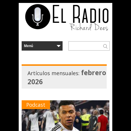
febrero
Artículos mensuales:
2026
Podcast