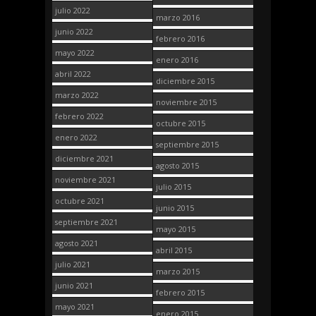
julio 2022
marzo 2016
junio 2022
febrero 2016
mayo 2022
enero 2016
abril 2022
diciembre 2015
marzo 2022
noviembre 2015
febrero 2022
octubre 2015
enero 2022
septiembre 2015
diciembre 2021
agosto 2015
noviembre 2021
julio 2015
octubre 2021
junio 2015
septiembre 2021
mayo 2015
agosto 2021
abril 2015
julio 2021
marzo 2015
junio 2021
febrero 2015
mayo 2021
enero 2015