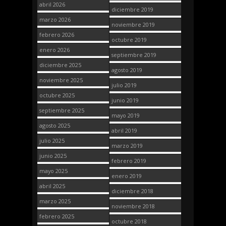
abril 2026
diciembre 2019
marzo 2026
noviembre 2019
febrero 2026
octubre 2019
enero 2026
septiembre 2019
diciembre 2025
agosto 2019
noviembre 2025
julio 2019
octubre 2025
junio 2019
septiembre 2025
mayo 2019
agosto 2025
abril 2019
julio 2025
marzo 2019
junio 2025
febrero 2019
mayo 2025
enero 2019
abril 2025
diciembre 2018
marzo 2025
noviembre 2018
febrero 2025
octubre 2018