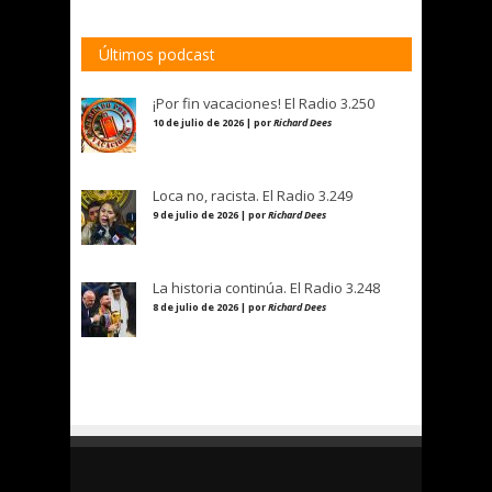
Últimos podcast
¡Por fin vacaciones! El Radio 3.250
10 de julio de 2026 | por
Richard Dees
Loca no, racista. El Radio 3.249
9 de julio de 2026 | por
Richard Dees
La historia continúa. El Radio 3.248
8 de julio de 2026 | por
Richard Dees