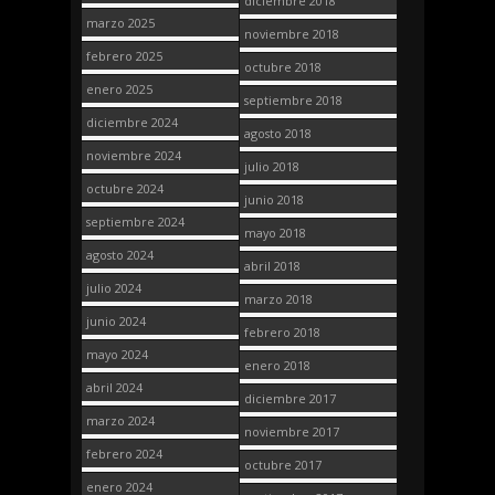
diciembre 2018
marzo 2025
noviembre 2018
febrero 2025
octubre 2018
enero 2025
septiembre 2018
diciembre 2024
agosto 2018
noviembre 2024
julio 2018
octubre 2024
junio 2018
septiembre 2024
mayo 2018
agosto 2024
abril 2018
julio 2024
marzo 2018
junio 2024
febrero 2018
mayo 2024
enero 2018
abril 2024
diciembre 2017
marzo 2024
noviembre 2017
febrero 2024
octubre 2017
enero 2024