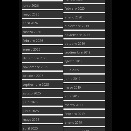
junio 2026
febrero 2020
mayo 2026
enero 2020
abril 2026
diciembre 2019
marzo 2026
noviembre 2019
febrero 2026
octubre 2019
enero 2026
septiembre 2019
diciembre 2025
agosto 2019
noviembre 2025
julio 2019
octubre 2025
junio 2019
septiembre 2025
mayo 2019
agosto 2025
abril 2019
julio 2025
marzo 2019
junio 2025
febrero 2019
mayo 2025
enero 2019
abril 2025