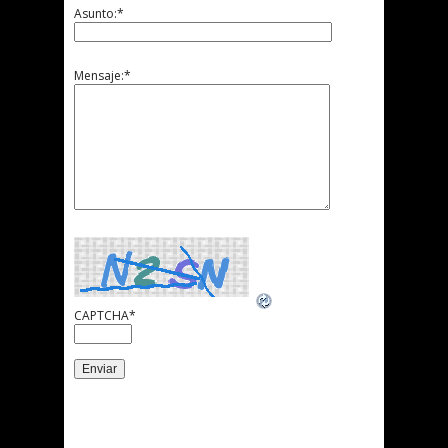
Asunto:
*
Mensaje:
*
CAPTCHA
*