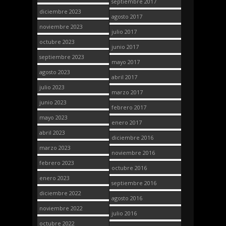
septiembre 2017
diciembre 2023
agosto 2017
noviembre 2023
julio 2017
octubre 2023
junio 2017
septiembre 2023
mayo 2017
agosto 2023
abril 2017
julio 2023
marzo 2017
junio 2023
febrero 2017
mayo 2023
enero 2017
abril 2023
diciembre 2016
marzo 2023
noviembre 2016
febrero 2023
octubre 2016
enero 2023
septiembre 2016
diciembre 2022
agosto 2016
noviembre 2022
julio 2016
octubre 2022