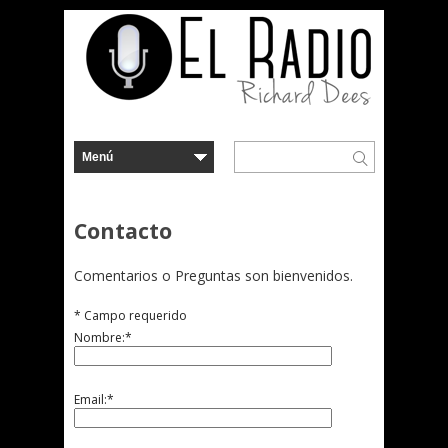
Contacto
Comentarios o Preguntas son bienvenidos.
*
Campo requerido
Nombre:
*
Email:
*