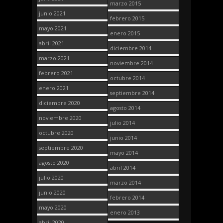
marzo 2015
junio 2021
febrero 2015
mayo 2021
enero 2015
abril 2021
diciembre 2014
marzo 2021
noviembre 2014
febrero 2021
octubre 2014
enero 2021
septiembre 2014
diciembre 2020
agosto 2014
noviembre 2020
julio 2014
octubre 2020
junio 2014
septiembre 2020
mayo 2014
agosto 2020
abril 2014
julio 2020
marzo 2014
junio 2020
febrero 2014
mayo 2020
enero 2013
abril 2020