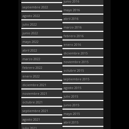
junio 2016
septiembre 2022
mayo 2016
agosto 2022
abril 2016
julio 2022
marzo 2016
junio 2022
febrero 2016
mayo 2022
enero 2016
abril 2022
diciembre 2015
marzo 2022
noviembre 2015
febrero 2022
octubre 2015
enero 2022
septiembre 2015
diciembre 2021
agosto 2015
noviembre 2021
julio 2015
octubre 2021
junio 2015
septiembre 2021
mayo 2015
agosto 2021
abril 2015
julio 2021