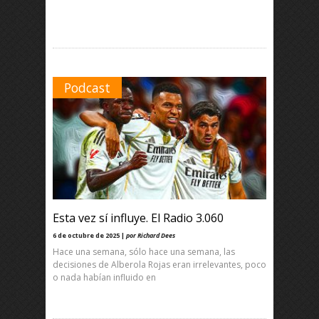
Podcast
Esta vez sí influye. El Radio 3.060
6 de octubre de 2025 |
por Richard Dees
Hace una semana, sólo hace una semana, las
decisiones de Alberola Rojas eran irrelevantes, poco
o nada habían influido en