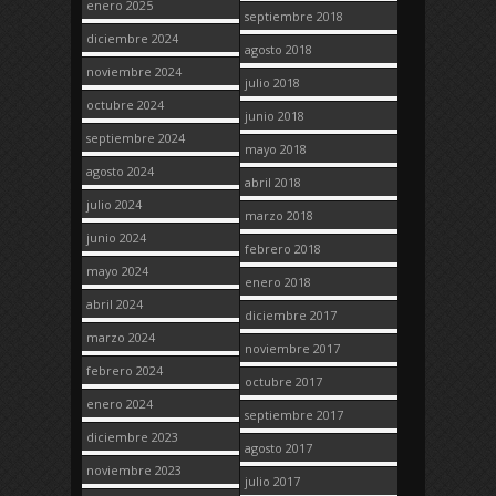
enero 2025
septiembre 2018
diciembre 2024
agosto 2018
noviembre 2024
julio 2018
octubre 2024
junio 2018
septiembre 2024
mayo 2018
agosto 2024
abril 2018
julio 2024
marzo 2018
junio 2024
febrero 2018
mayo 2024
enero 2018
abril 2024
diciembre 2017
marzo 2024
noviembre 2017
febrero 2024
octubre 2017
enero 2024
septiembre 2017
diciembre 2023
agosto 2017
noviembre 2023
julio 2017