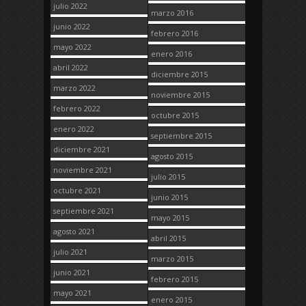
julio 2022
marzo 2016
junio 2022
febrero 2016
mayo 2022
enero 2016
abril 2022
diciembre 2015
marzo 2022
noviembre 2015
febrero 2022
octubre 2015
enero 2022
septiembre 2015
diciembre 2021
agosto 2015
noviembre 2021
julio 2015
octubre 2021
junio 2015
septiembre 2021
mayo 2015
agosto 2021
abril 2015
julio 2021
marzo 2015
junio 2021
febrero 2015
mayo 2021
enero 2015