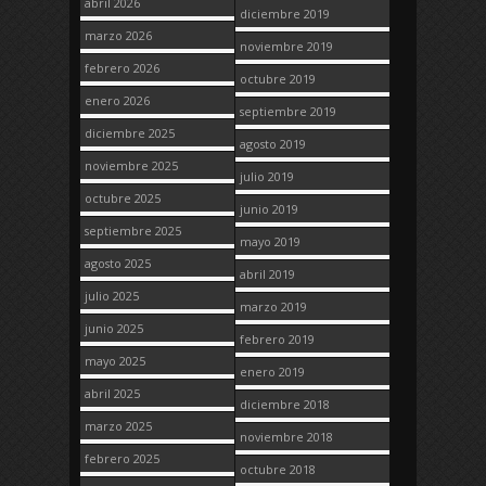
abril 2026
diciembre 2019
marzo 2026
noviembre 2019
febrero 2026
octubre 2019
enero 2026
septiembre 2019
diciembre 2025
agosto 2019
noviembre 2025
julio 2019
octubre 2025
junio 2019
septiembre 2025
mayo 2019
agosto 2025
abril 2019
julio 2025
marzo 2019
junio 2025
febrero 2019
mayo 2025
enero 2019
abril 2025
diciembre 2018
marzo 2025
noviembre 2018
febrero 2025
octubre 2018