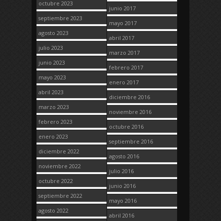
octubre 2023
junio 2017
septiembre 2023
mayo 2017
agosto 2023
abril 2017
julio 2023
marzo 2017
junio 2023
febrero 2017
mayo 2023
enero 2017
abril 2023
diciembre 2016
marzo 2023
noviembre 2016
febrero 2023
octubre 2016
enero 2023
septiembre 2016
diciembre 2022
agosto 2016
noviembre 2022
julio 2016
octubre 2022
junio 2016
septiembre 2022
mayo 2016
agosto 2022
abril 2016