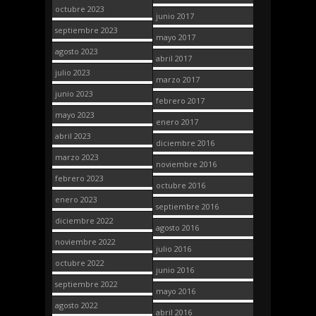
octubre 2023
junio 2017
septiembre 2023
mayo 2017
agosto 2023
abril 2017
julio 2023
marzo 2017
junio 2023
febrero 2017
mayo 2023
enero 2017
abril 2023
diciembre 2016
marzo 2023
noviembre 2016
febrero 2023
octubre 2016
enero 2023
septiembre 2016
diciembre 2022
agosto 2016
noviembre 2022
julio 2016
octubre 2022
junio 2016
septiembre 2022
mayo 2016
agosto 2022
abril 2016