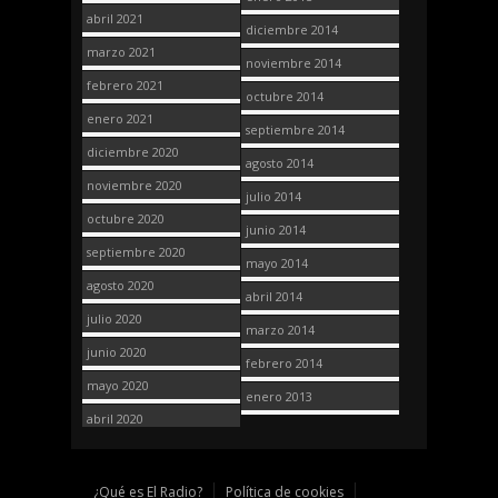
abril 2021
diciembre 2014
marzo 2021
noviembre 2014
febrero 2021
octubre 2014
enero 2021
septiembre 2014
diciembre 2020
agosto 2014
noviembre 2020
julio 2014
octubre 2020
junio 2014
septiembre 2020
mayo 2014
agosto 2020
abril 2014
julio 2020
marzo 2014
junio 2020
febrero 2014
mayo 2020
enero 2013
abril 2020
¿Qué es El Radio?
Política de cookies