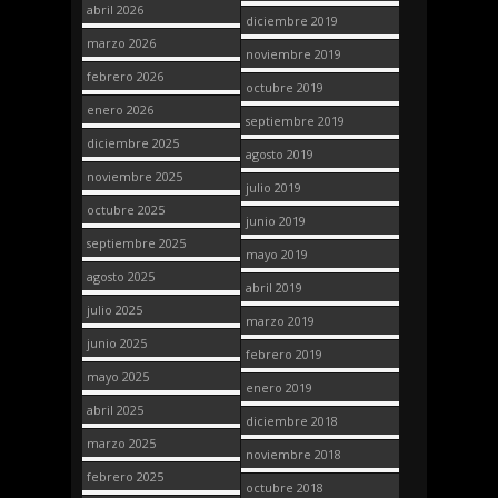
abril 2026
diciembre 2019
marzo 2026
noviembre 2019
febrero 2026
octubre 2019
enero 2026
septiembre 2019
diciembre 2025
agosto 2019
noviembre 2025
julio 2019
octubre 2025
junio 2019
septiembre 2025
mayo 2019
agosto 2025
abril 2019
julio 2025
marzo 2019
junio 2025
febrero 2019
mayo 2025
enero 2019
abril 2025
diciembre 2018
marzo 2025
noviembre 2018
febrero 2025
octubre 2018