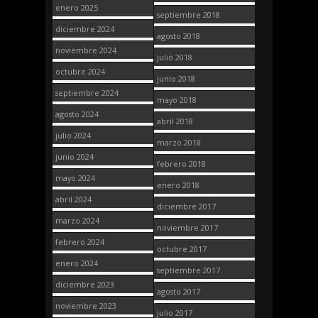
enero 2025
septiembre 2018
diciembre 2024
agosto 2018
noviembre 2024
julio 2018
octubre 2024
junio 2018
septiembre 2024
mayo 2018
agosto 2024
abril 2018
julio 2024
marzo 2018
junio 2024
febrero 2018
mayo 2024
enero 2018
abril 2024
diciembre 2017
marzo 2024
noviembre 2017
febrero 2024
octubre 2017
enero 2024
septiembre 2017
diciembre 2023
agosto 2017
noviembre 2023
julio 2017