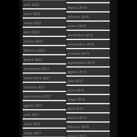
julio 2022
marzo 2016
junio 2022
febrero 2016
mayo 2022
enero 2016
abril 2022
diciembre 2015
marzo 2022
noviembre 2015
febrero 2022
octubre 2015
enero 2022
septiembre 2015
diciembre 2021
agosto 2015
noviembre 2021
julio 2015
octubre 2021
junio 2015
septiembre 2021
mayo 2015
agosto 2021
abril 2015
julio 2021
marzo 2015
junio 2021
febrero 2015
mayo 2021
enero 2015