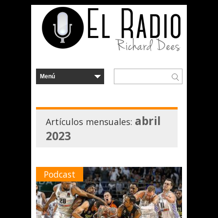
abril
Artículos mensuales:
2023
Podcast