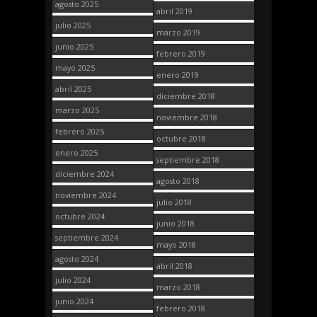
agosto 2025
abril 2019
julio 2025
marzo 2019
junio 2025
febrero 2019
mayo 2025
enero 2019
abril 2025
diciembre 2018
marzo 2025
noviembre 2018
febrero 2025
octubre 2018
enero 2025
septiembre 2018
diciembre 2024
agosto 2018
noviembre 2024
julio 2018
octubre 2024
junio 2018
septiembre 2024
mayo 2018
agosto 2024
abril 2018
julio 2024
marzo 2018
junio 2024
febrero 2018