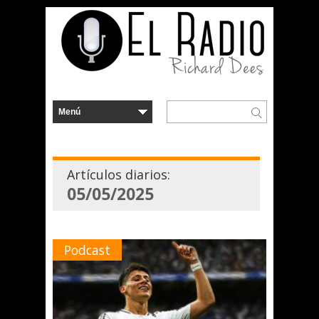
Artículos diarios:
05/05/2025
Podcast