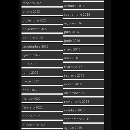
febrero 2023
octubre 2016
enero 2023
septiembre 2016
diciembre 2022
agosto 2016
noviembre 2022
julio 2016
octubre 2022
junio 2016
septiembre 2022
mayo 2016
agosto 2022
abril 2016
julio 2022
marzo 2016
junio 2022
febrero 2016
mayo 2022
enero 2016
abril 2022
diciembre 2015
marzo 2022
noviembre 2015
febrero 2022
octubre 2015
enero 2022
septiembre 2015
diciembre 2021
agosto 2015