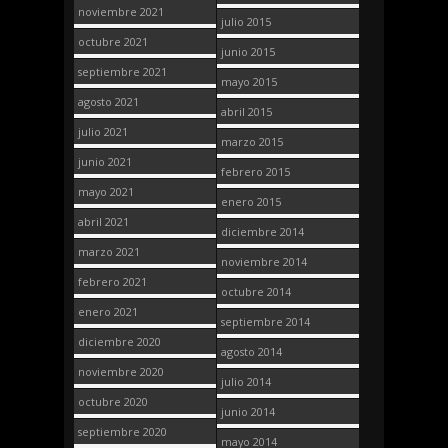
noviembre 2021
julio 2015
octubre 2021
junio 2015
septiembre 2021
mayo 2015
agosto 2021
abril 2015
julio 2021
marzo 2015
junio 2021
febrero 2015
mayo 2021
enero 2015
abril 2021
diciembre 2014
marzo 2021
noviembre 2014
febrero 2021
octubre 2014
enero 2021
septiembre 2014
diciembre 2020
agosto 2014
noviembre 2020
julio 2014
octubre 2020
junio 2014
septiembre 2020
mayo 2014