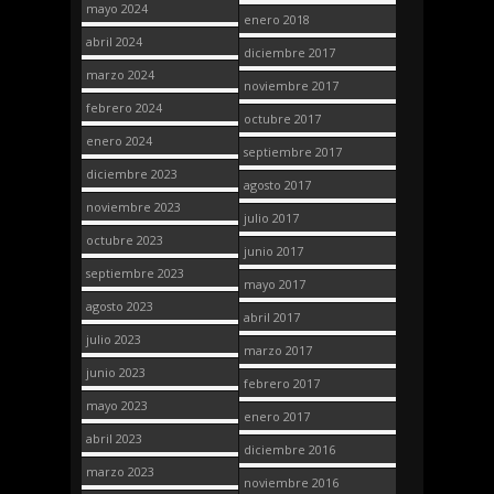
mayo 2024
enero 2018
abril 2024
diciembre 2017
marzo 2024
noviembre 2017
febrero 2024
octubre 2017
enero 2024
septiembre 2017
diciembre 2023
agosto 2017
noviembre 2023
julio 2017
octubre 2023
junio 2017
septiembre 2023
mayo 2017
agosto 2023
abril 2017
julio 2023
marzo 2017
junio 2023
febrero 2017
mayo 2023
enero 2017
abril 2023
diciembre 2016
marzo 2023
noviembre 2016