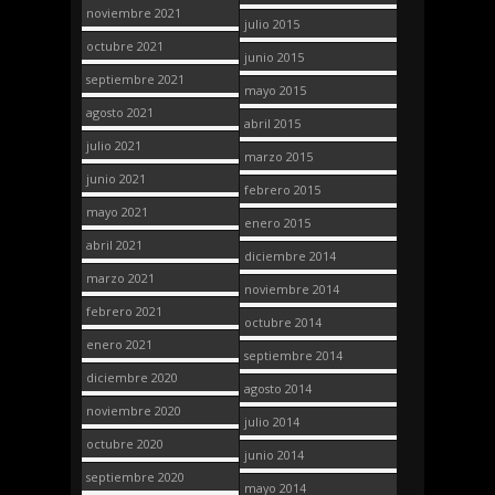
noviembre 2021
julio 2015
octubre 2021
junio 2015
septiembre 2021
mayo 2015
agosto 2021
abril 2015
julio 2021
marzo 2015
junio 2021
febrero 2015
mayo 2021
enero 2015
abril 2021
diciembre 2014
marzo 2021
noviembre 2014
febrero 2021
octubre 2014
enero 2021
septiembre 2014
diciembre 2020
agosto 2014
noviembre 2020
julio 2014
octubre 2020
junio 2014
septiembre 2020
mayo 2014