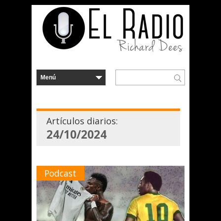
Artículos diarios:
24/10/2024
Podcast