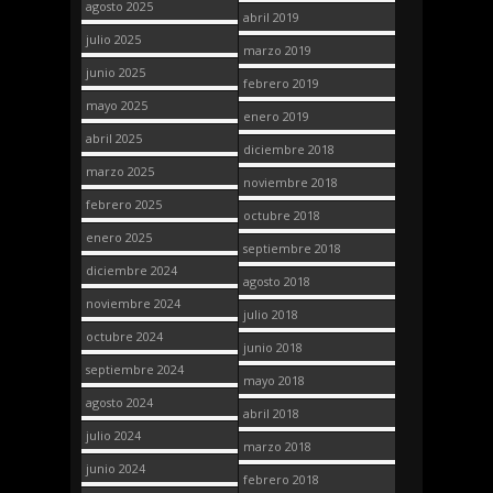
agosto 2025
abril 2019
julio 2025
marzo 2019
junio 2025
febrero 2019
mayo 2025
enero 2019
abril 2025
diciembre 2018
marzo 2025
noviembre 2018
febrero 2025
octubre 2018
enero 2025
septiembre 2018
diciembre 2024
agosto 2018
noviembre 2024
julio 2018
octubre 2024
junio 2018
septiembre 2024
mayo 2018
agosto 2024
abril 2018
julio 2024
marzo 2018
junio 2024
febrero 2018