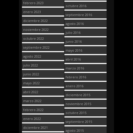
febrero 2023
octubre 2016
enero 2023
septiembre 2016
diciembre 2022
agosto 2016
noviembre 2022
julio 2016
octubre 2022
junio 2016
septiembre 2022
mayo 2016
agosto 2022
abril 2016
julio 2022
marzo 2016
junio 2022
febrero 2016
mayo 2022
enero 2016
abril 2022
diciembre 2015
marzo 2022
noviembre 2015
febrero 2022
octubre 2015
enero 2022
septiembre 2015
diciembre 2021
agosto 2015