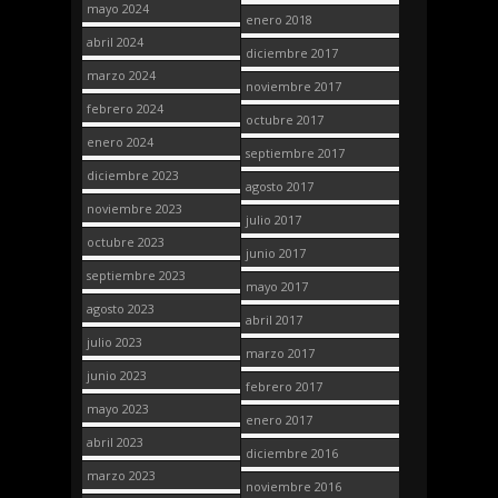
mayo 2024
enero 2018
abril 2024
diciembre 2017
marzo 2024
noviembre 2017
febrero 2024
octubre 2017
enero 2024
septiembre 2017
diciembre 2023
agosto 2017
noviembre 2023
julio 2017
octubre 2023
junio 2017
septiembre 2023
mayo 2017
agosto 2023
abril 2017
julio 2023
marzo 2017
junio 2023
febrero 2017
mayo 2023
enero 2017
abril 2023
diciembre 2016
marzo 2023
noviembre 2016