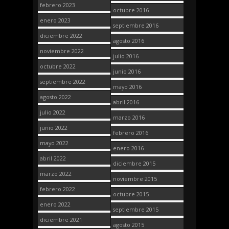
febrero 2023
octubre 2016
enero 2023
septiembre 2016
diciembre 2022
agosto 2016
noviembre 2022
julio 2016
octubre 2022
junio 2016
septiembre 2022
mayo 2016
agosto 2022
abril 2016
julio 2022
marzo 2016
junio 2022
febrero 2016
mayo 2022
enero 2016
abril 2022
diciembre 2015
marzo 2022
noviembre 2015
febrero 2022
octubre 2015
enero 2022
septiembre 2015
diciembre 2021
agosto 2015