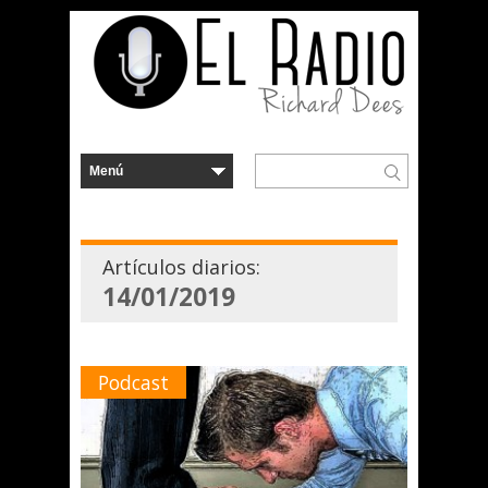
Artículos diarios:
14/01/2019
Podcast