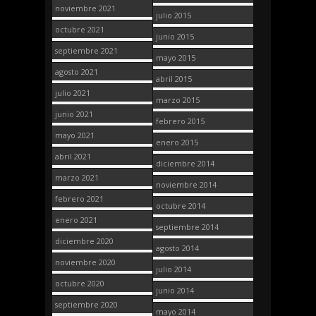
noviembre 2021
julio 2015
octubre 2021
junio 2015
septiembre 2021
mayo 2015
agosto 2021
abril 2015
julio 2021
marzo 2015
junio 2021
febrero 2015
mayo 2021
enero 2015
abril 2021
diciembre 2014
marzo 2021
noviembre 2014
febrero 2021
octubre 2014
enero 2021
septiembre 2014
diciembre 2020
agosto 2014
noviembre 2020
julio 2014
octubre 2020
junio 2014
septiembre 2020
mayo 2014