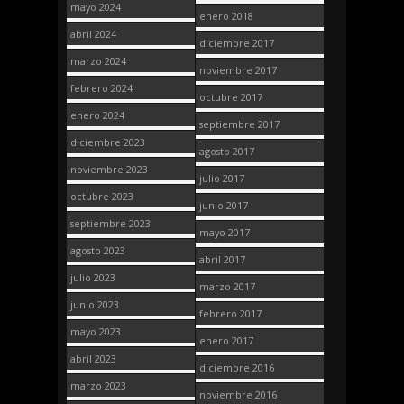
mayo 2024
enero 2018
abril 2024
diciembre 2017
marzo 2024
noviembre 2017
febrero 2024
octubre 2017
enero 2024
septiembre 2017
diciembre 2023
agosto 2017
noviembre 2023
julio 2017
octubre 2023
junio 2017
septiembre 2023
mayo 2017
agosto 2023
abril 2017
julio 2023
marzo 2017
junio 2023
febrero 2017
mayo 2023
enero 2017
abril 2023
diciembre 2016
marzo 2023
noviembre 2016