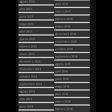
agosto 2025
abril 2019
julio 2025
marzo 2019
junio 2025
febrero 2019
mayo 2025
enero 2019
abril 2025
diciembre 2018
marzo 2025
noviembre 2018
febrero 2025
octubre 2018
enero 2025
septiembre 2018
diciembre 2024
agosto 2018
noviembre 2024
julio 2018
octubre 2024
junio 2018
septiembre 2024
mayo 2018
agosto 2024
abril 2018
julio 2024
marzo 2018
junio 2024
febrero 2018