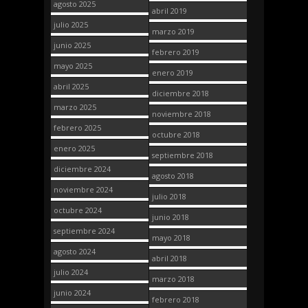
agosto 2025
abril 2019
julio 2025
marzo 2019
junio 2025
febrero 2019
mayo 2025
enero 2019
abril 2025
diciembre 2018
marzo 2025
noviembre 2018
febrero 2025
octubre 2018
enero 2025
septiembre 2018
diciembre 2024
agosto 2018
noviembre 2024
julio 2018
octubre 2024
junio 2018
septiembre 2024
mayo 2018
agosto 2024
abril 2018
julio 2024
marzo 2018
junio 2024
febrero 2018