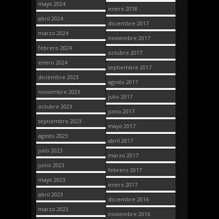
mayo 2024
enero 2018
abril 2024
diciembre 2017
marzo 2024
noviembre 2017
febrero 2024
octubre 2017
enero 2024
septiembre 2017
diciembre 2023
agosto 2017
noviembre 2023
julio 2017
octubre 2023
junio 2017
septiembre 2023
mayo 2017
agosto 2023
abril 2017
julio 2023
marzo 2017
junio 2023
febrero 2017
mayo 2023
enero 2017
abril 2023
diciembre 2016
marzo 2023
noviembre 2016