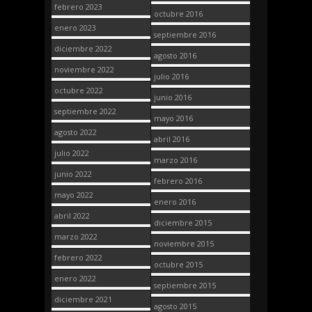
febrero 2023
octubre 2016
enero 2023
septiembre 2016
diciembre 2022
agosto 2016
noviembre 2022
julio 2016
octubre 2022
junio 2016
septiembre 2022
mayo 2016
agosto 2022
abril 2016
julio 2022
marzo 2016
junio 2022
febrero 2016
mayo 2022
enero 2016
abril 2022
diciembre 2015
marzo 2022
noviembre 2015
febrero 2022
octubre 2015
enero 2022
septiembre 2015
diciembre 2021
agosto 2015