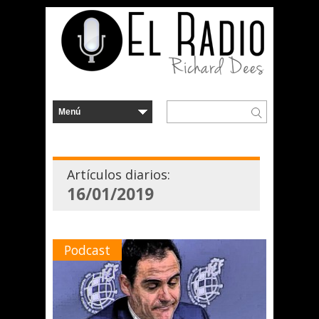
Artículos diarios:
16/01/2019
Podcast