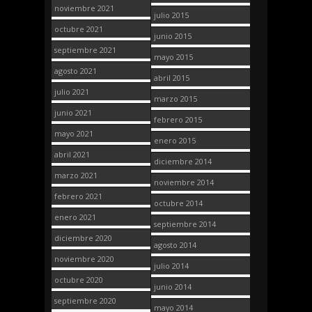
noviembre 2021
julio 2015
octubre 2021
junio 2015
septiembre 2021
mayo 2015
agosto 2021
abril 2015
julio 2021
marzo 2015
junio 2021
febrero 2015
mayo 2021
enero 2015
abril 2021
diciembre 2014
marzo 2021
noviembre 2014
febrero 2021
octubre 2014
enero 2021
septiembre 2014
diciembre 2020
agosto 2014
noviembre 2020
julio 2014
octubre 2020
junio 2014
septiembre 2020
mayo 2014