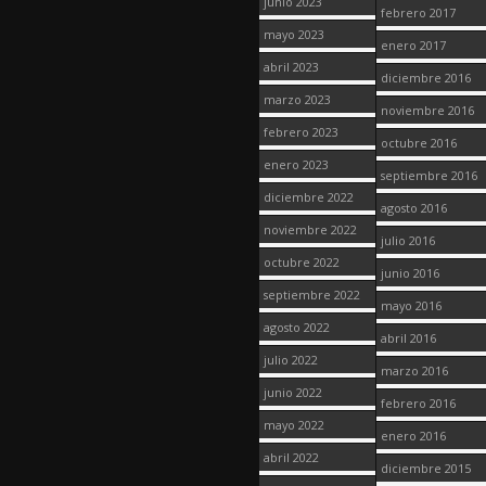
junio 2023
febrero 2017
mayo 2023
enero 2017
abril 2023
diciembre 2016
marzo 2023
noviembre 2016
febrero 2023
octubre 2016
enero 2023
septiembre 2016
diciembre 2022
agosto 2016
noviembre 2022
julio 2016
octubre 2022
junio 2016
septiembre 2022
mayo 2016
agosto 2022
abril 2016
julio 2022
marzo 2016
junio 2022
febrero 2016
mayo 2022
enero 2016
abril 2022
diciembre 2015