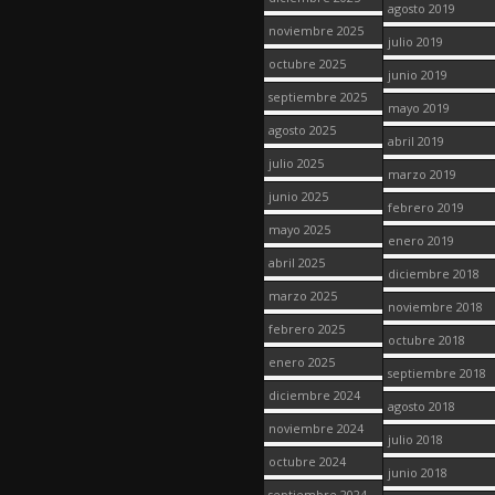
agosto 2019
noviembre 2025
julio 2019
octubre 2025
junio 2019
septiembre 2025
mayo 2019
agosto 2025
abril 2019
julio 2025
marzo 2019
junio 2025
febrero 2019
mayo 2025
enero 2019
abril 2025
diciembre 2018
marzo 2025
noviembre 2018
febrero 2025
octubre 2018
enero 2025
septiembre 2018
diciembre 2024
agosto 2018
noviembre 2024
julio 2018
octubre 2024
junio 2018
septiembre 2024