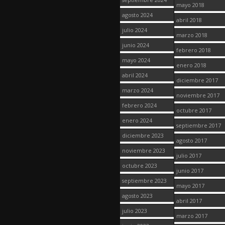
mayo 2018
agosto 2024
abril 2018
julio 2024
marzo 2018
junio 2024
febrero 2018
mayo 2024
enero 2018
abril 2024
diciembre 2017
marzo 2024
noviembre 2017
febrero 2024
octubre 2017
enero 2024
septiembre 2017
diciembre 2023
agosto 2017
noviembre 2023
julio 2017
octubre 2023
junio 2017
septiembre 2023
mayo 2017
agosto 2023
abril 2017
julio 2023
marzo 2017