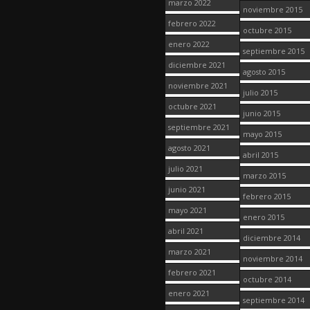
marzo 2022
noviembre 2015
febrero 2022
octubre 2015
enero 2022
septiembre 2015
diciembre 2021
agosto 2015
noviembre 2021
julio 2015
octubre 2021
junio 2015
septiembre 2021
mayo 2015
agosto 2021
abril 2015
julio 2021
marzo 2015
junio 2021
febrero 2015
mayo 2021
enero 2015
abril 2021
diciembre 2014
marzo 2021
noviembre 2014
febrero 2021
octubre 2014
enero 2021
septiembre 2014