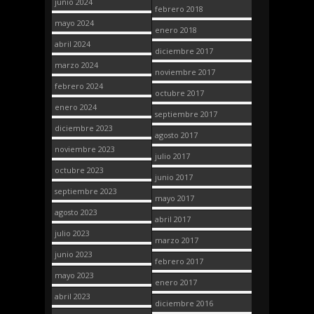
junio 2024
febrero 2018
mayo 2024
enero 2018
abril 2024
diciembre 2017
marzo 2024
noviembre 2017
febrero 2024
octubre 2017
enero 2024
septiembre 2017
diciembre 2023
agosto 2017
noviembre 2023
julio 2017
octubre 2023
junio 2017
septiembre 2023
mayo 2017
agosto 2023
abril 2017
julio 2023
marzo 2017
junio 2023
febrero 2017
mayo 2023
enero 2017
abril 2023
diciembre 2016