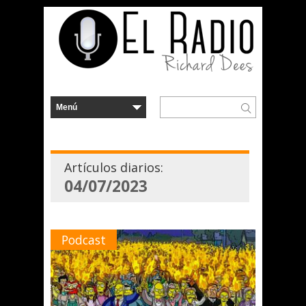
Artículos diarios:
04/07/2023
Podcast