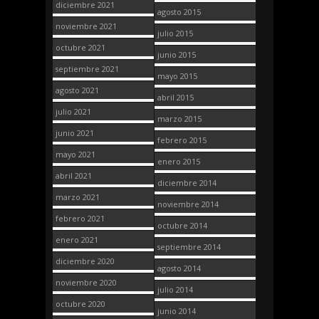
diciembre 2021
agosto 2015
noviembre 2021
julio 2015
octubre 2021
junio 2015
septiembre 2021
mayo 2015
agosto 2021
abril 2015
julio 2021
marzo 2015
junio 2021
febrero 2015
mayo 2021
enero 2015
abril 2021
diciembre 2014
marzo 2021
noviembre 2014
febrero 2021
octubre 2014
enero 2021
septiembre 2014
diciembre 2020
agosto 2014
noviembre 2020
julio 2014
octubre 2020
junio 2014