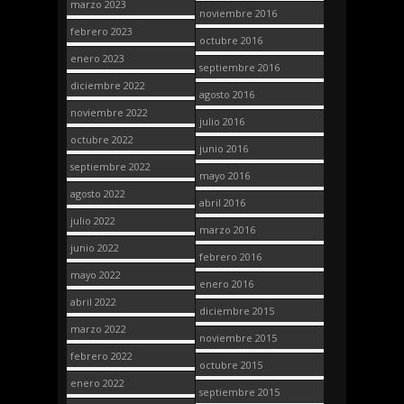
marzo 2023
noviembre 2016
febrero 2023
octubre 2016
enero 2023
septiembre 2016
diciembre 2022
agosto 2016
noviembre 2022
julio 2016
octubre 2022
junio 2016
septiembre 2022
mayo 2016
agosto 2022
abril 2016
julio 2022
marzo 2016
junio 2022
febrero 2016
mayo 2022
enero 2016
abril 2022
diciembre 2015
marzo 2022
noviembre 2015
febrero 2022
octubre 2015
enero 2022
septiembre 2015