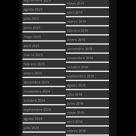
septiembre 2025
mayo 2019
agosto 2025
abril 2019
julio 2025
marzo 2019
junio 2025
febrero 2019
mayo 2025
enero 2019
abril 2025
diciembre 2018
marzo 2025
noviembre 2018
febrero 2025
octubre 2018
enero 2025
septiembre 2018
diciembre 2024
agosto 2018
noviembre 2024
julio 2018
octubre 2024
junio 2018
septiembre 2024
mayo 2018
agosto 2024
abril 2018
julio 2024
marzo 2018