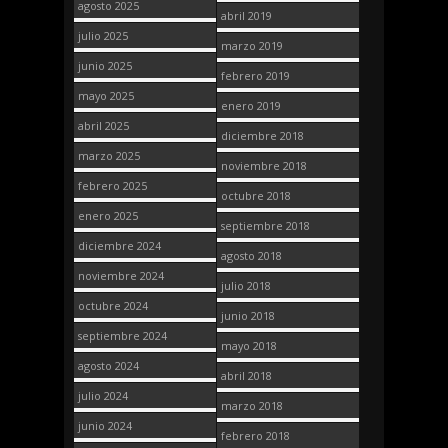
agosto 2025
abril 2019
julio 2025
marzo 2019
junio 2025
febrero 2019
mayo 2025
enero 2019
abril 2025
diciembre 2018
marzo 2025
noviembre 2018
febrero 2025
octubre 2018
enero 2025
septiembre 2018
diciembre 2024
agosto 2018
noviembre 2024
julio 2018
octubre 2024
junio 2018
septiembre 2024
mayo 2018
agosto 2024
abril 2018
julio 2024
marzo 2018
junio 2024
febrero 2018