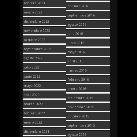
febrero 2023
octubre 2016
enero 2023
septiembre 2016
diciembre 2022
agosto 2016
noviembre 2022
julio 2016
octubre 2022
junio 2016
septiembre 2022
mayo 2016
agosto 2022
abril 2016
julio 2022
marzo 2016
junio 2022
febrero 2016
mayo 2022
enero 2016
abril 2022
diciembre 2015
marzo 2022
noviembre 2015
febrero 2022
octubre 2015
enero 2022
septiembre 2015
diciembre 2021
agosto 2015