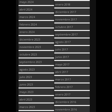
mayo 2024
enero 2018
abril 2024
diciembre 2017
marzo 2024
noviembre 2017
febrero 2024
octubre 2017
enero 2024
septiembre 2017
diciembre 2023
agosto 2017
noviembre 2023
julio 2017
octubre 2023
junio 2017
septiembre 2023
mayo 2017
agosto 2023
abril 2017
julio 2023
marzo 2017
junio 2023
febrero 2017
mayo 2023
enero 2017
abril 2023
diciembre 2016
marzo 2023
noviembre 2016