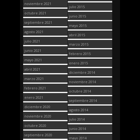
noviembre 2021
julio 2015
octubre 2021
junio 2015
septiembre 2021
mayo 2015
agosto 2021
abril 2015
julio 2021
marzo 2015
junio 2021
febrero 2015
mayo 2021
enero 2015
abril 2021
diciembre 2014
marzo 2021
noviembre 2014
febrero 2021
octubre 2014
enero 2021
septiembre 2014
diciembre 2020
agosto 2014
noviembre 2020
julio 2014
octubre 2020
junio 2014
septiembre 2020
mayo 2014