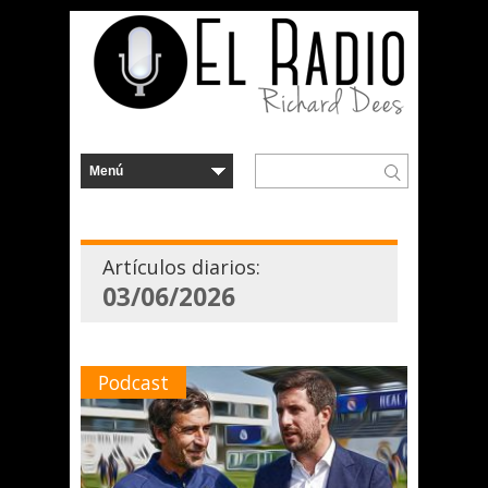
Artículos diarios:
03/06/2026
Podcast