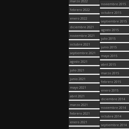
marzo 2022
noviembre 2015
febrero 2022
octubre 2015
enero 2022
septiembre 2015
diciembre 2021
agosto 2015
noviembre 2021
julio 2015
octubre 2021
junio 2015
septiembre 2021
mayo 2015
agosto 2021
abril 2015
julio 2021
marzo 2015
junio 2021
febrero 2015
mayo 2021
enero 2015
abril 2021
diciembre 2014
marzo 2021
noviembre 2014
febrero 2021
octubre 2014
enero 2021
septiembre 2014