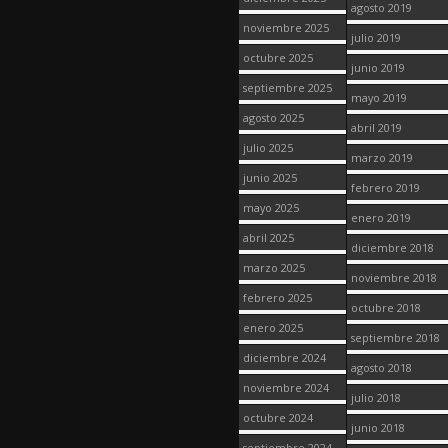
agosto 2019
noviembre 2025
julio 2019
octubre 2025
junio 2019
septiembre 2025
mayo 2019
agosto 2025
abril 2019
julio 2025
marzo 2019
junio 2025
febrero 2019
mayo 2025
enero 2019
abril 2025
diciembre 2018
marzo 2025
noviembre 2018
febrero 2025
octubre 2018
enero 2025
septiembre 2018
diciembre 2024
agosto 2018
noviembre 2024
julio 2018
octubre 2024
junio 2018
septiembre 2024