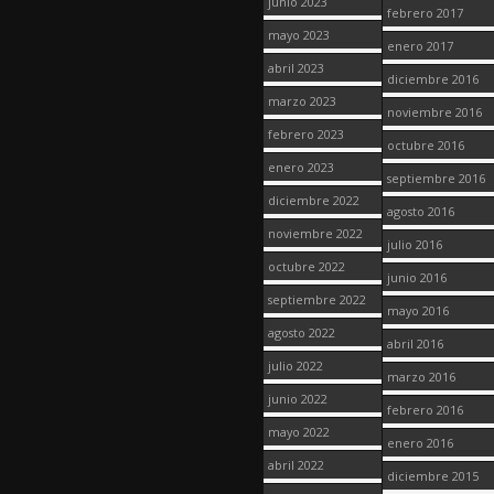
junio 2023
febrero 2017
mayo 2023
enero 2017
abril 2023
diciembre 2016
marzo 2023
noviembre 2016
febrero 2023
octubre 2016
enero 2023
septiembre 2016
diciembre 2022
agosto 2016
noviembre 2022
julio 2016
octubre 2022
junio 2016
septiembre 2022
mayo 2016
agosto 2022
abril 2016
julio 2022
marzo 2016
junio 2022
febrero 2016
mayo 2022
enero 2016
abril 2022
diciembre 2015