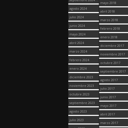
mayo 2018
agosto 2024
abril 2018
julio 2024
marzo 2018
junio 2024
febrero 2018
mayo 2024
enero 2018
abril 2024
diciembre 2017
marzo 2024
noviembre 2017
febrero 2024
octubre 2017
enero 2024
septiembre 2017
diciembre 2023
agosto 2017
noviembre 2023
julio 2017
octubre 2023
junio 2017
septiembre 2023
mayo 2017
agosto 2023
abril 2017
julio 2023
marzo 2017