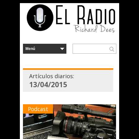
Artículos diarios:
13/04/2015
Podcast