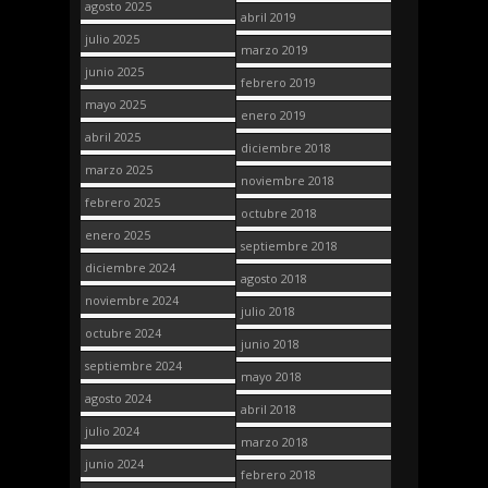
agosto 2025
abril 2019
julio 2025
marzo 2019
junio 2025
febrero 2019
mayo 2025
enero 2019
abril 2025
diciembre 2018
marzo 2025
noviembre 2018
febrero 2025
octubre 2018
enero 2025
septiembre 2018
diciembre 2024
agosto 2018
noviembre 2024
julio 2018
octubre 2024
junio 2018
septiembre 2024
mayo 2018
agosto 2024
abril 2018
julio 2024
marzo 2018
junio 2024
febrero 2018