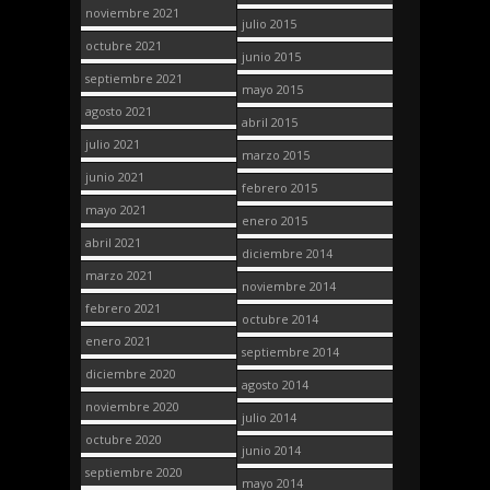
noviembre 2021
julio 2015
octubre 2021
junio 2015
septiembre 2021
mayo 2015
agosto 2021
abril 2015
julio 2021
marzo 2015
junio 2021
febrero 2015
mayo 2021
enero 2015
abril 2021
diciembre 2014
marzo 2021
noviembre 2014
febrero 2021
octubre 2014
enero 2021
septiembre 2014
diciembre 2020
agosto 2014
noviembre 2020
julio 2014
octubre 2020
junio 2014
septiembre 2020
mayo 2014