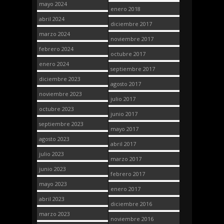
mayo 2024
enero 2018
abril 2024
diciembre 2017
marzo 2024
noviembre 2017
febrero 2024
octubre 2017
enero 2024
septiembre 2017
diciembre 2023
agosto 2017
noviembre 2023
julio 2017
octubre 2023
junio 2017
septiembre 2023
mayo 2017
agosto 2023
abril 2017
julio 2023
marzo 2017
junio 2023
febrero 2017
mayo 2023
enero 2017
abril 2023
diciembre 2016
marzo 2023
noviembre 2016