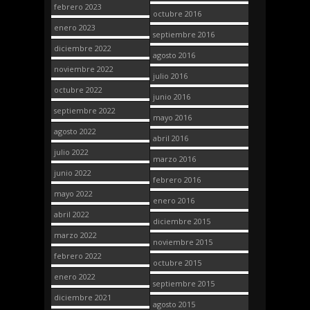
febrero 2023
octubre 2016
enero 2023
septiembre 2016
diciembre 2022
agosto 2016
noviembre 2022
julio 2016
octubre 2022
junio 2016
septiembre 2022
mayo 2016
agosto 2022
abril 2016
julio 2022
marzo 2016
junio 2022
febrero 2016
mayo 2022
enero 2016
abril 2022
diciembre 2015
marzo 2022
noviembre 2015
febrero 2022
octubre 2015
enero 2022
septiembre 2015
diciembre 2021
agosto 2015