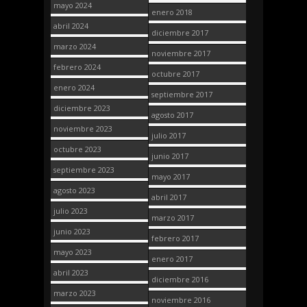
mayo 2024
enero 2018
abril 2024
diciembre 2017
marzo 2024
noviembre 2017
febrero 2024
octubre 2017
enero 2024
septiembre 2017
diciembre 2023
agosto 2017
noviembre 2023
julio 2017
octubre 2023
junio 2017
septiembre 2023
mayo 2017
agosto 2023
abril 2017
julio 2023
marzo 2017
junio 2023
febrero 2017
mayo 2023
enero 2017
abril 2023
diciembre 2016
marzo 2023
noviembre 2016