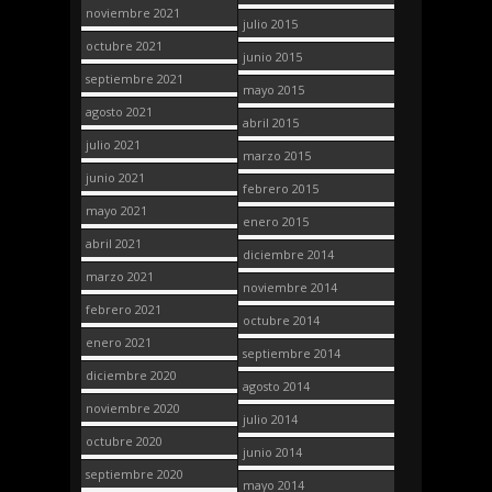
noviembre 2021
julio 2015
octubre 2021
junio 2015
septiembre 2021
mayo 2015
agosto 2021
abril 2015
julio 2021
marzo 2015
junio 2021
febrero 2015
mayo 2021
enero 2015
abril 2021
diciembre 2014
marzo 2021
noviembre 2014
febrero 2021
octubre 2014
enero 2021
septiembre 2014
diciembre 2020
agosto 2014
noviembre 2020
julio 2014
octubre 2020
junio 2014
septiembre 2020
mayo 2014