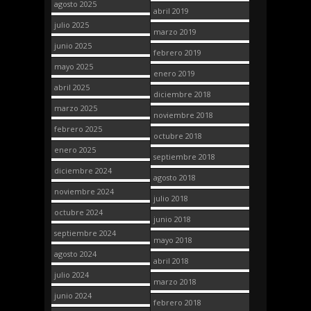
agosto 2025
abril 2019
julio 2025
marzo 2019
junio 2025
febrero 2019
mayo 2025
enero 2019
abril 2025
diciembre 2018
marzo 2025
noviembre 2018
febrero 2025
octubre 2018
enero 2025
septiembre 2018
diciembre 2024
agosto 2018
noviembre 2024
julio 2018
octubre 2024
junio 2018
septiembre 2024
mayo 2018
agosto 2024
abril 2018
julio 2024
marzo 2018
junio 2024
febrero 2018