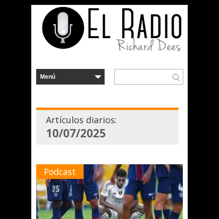
Artículos diarios:
10/07/2025
Podcast