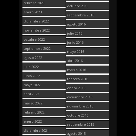
febrero 2023
octubre 2016
enero 2023
septiembre 2016
diciembre 2022
agosto 2016
noviembre 2022
julio 2016
octubre 2022
junio 2016
septiembre 2022
mayo 2016
agosto 2022
abril 2016
julio 2022
marzo 2016
junio 2022
febrero 2016
mayo 2022
enero 2016
abril 2022
diciembre 2015
marzo 2022
noviembre 2015
febrero 2022
octubre 2015
enero 2022
septiembre 2015
diciembre 2021
agosto 2015