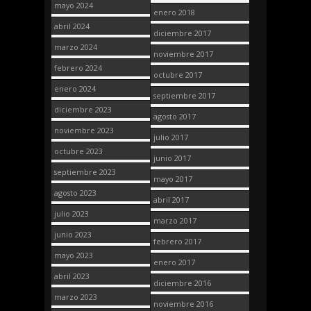
mayo 2024
enero 2018
abril 2024
diciembre 2017
marzo 2024
noviembre 2017
febrero 2024
octubre 2017
enero 2024
septiembre 2017
diciembre 2023
agosto 2017
noviembre 2023
julio 2017
octubre 2023
junio 2017
septiembre 2023
mayo 2017
agosto 2023
abril 2017
julio 2023
marzo 2017
junio 2023
febrero 2017
mayo 2023
enero 2017
abril 2023
diciembre 2016
marzo 2023
noviembre 2016