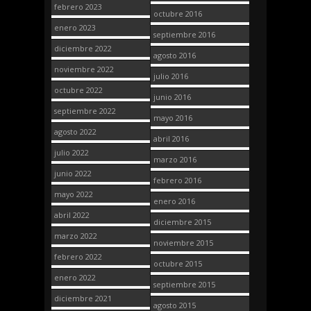
febrero 2023
octubre 2016
enero 2023
septiembre 2016
diciembre 2022
agosto 2016
noviembre 2022
julio 2016
octubre 2022
junio 2016
septiembre 2022
mayo 2016
agosto 2022
abril 2016
julio 2022
marzo 2016
junio 2022
febrero 2016
mayo 2022
enero 2016
abril 2022
diciembre 2015
marzo 2022
noviembre 2015
febrero 2022
octubre 2015
enero 2022
septiembre 2015
diciembre 2021
agosto 2015