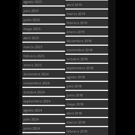
agosto 2025
abril 2019
julio 2025
marzo 2019
junio 2025
febrero 2019
mayo 2025
enero 2019
abril 2025
diciembre 2018
marzo 2025
noviembre 2018
febrero 2025
octubre 2018
enero 2025
septiembre 2018
diciembre 2024
agosto 2018
noviembre 2024
julio 2018
octubre 2024
junio 2018
septiembre 2024
mayo 2018
agosto 2024
abril 2018
julio 2024
marzo 2018
junio 2024
febrero 2018