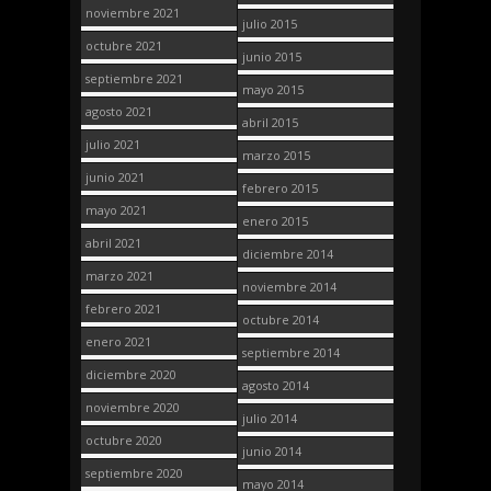
noviembre 2021
julio 2015
octubre 2021
junio 2015
septiembre 2021
mayo 2015
agosto 2021
abril 2015
julio 2021
marzo 2015
junio 2021
febrero 2015
mayo 2021
enero 2015
abril 2021
diciembre 2014
marzo 2021
noviembre 2014
febrero 2021
octubre 2014
enero 2021
septiembre 2014
diciembre 2020
agosto 2014
noviembre 2020
julio 2014
octubre 2020
junio 2014
septiembre 2020
mayo 2014