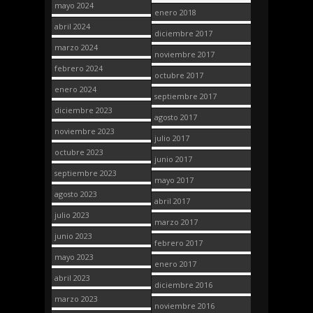
mayo 2024
enero 2018
abril 2024
diciembre 2017
marzo 2024
noviembre 2017
febrero 2024
octubre 2017
enero 2024
septiembre 2017
diciembre 2023
agosto 2017
noviembre 2023
julio 2017
octubre 2023
junio 2017
septiembre 2023
mayo 2017
agosto 2023
abril 2017
julio 2023
marzo 2017
junio 2023
febrero 2017
mayo 2023
enero 2017
abril 2023
diciembre 2016
marzo 2023
noviembre 2016