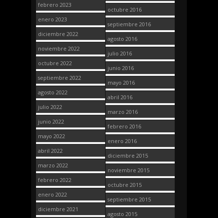
febrero 2023
octubre 2016
enero 2023
septiembre 2016
diciembre 2022
agosto 2016
noviembre 2022
julio 2016
octubre 2022
junio 2016
septiembre 2022
mayo 2016
agosto 2022
abril 2016
julio 2022
marzo 2016
junio 2022
febrero 2016
mayo 2022
enero 2016
abril 2022
diciembre 2015
marzo 2022
noviembre 2015
febrero 2022
octubre 2015
enero 2022
septiembre 2015
diciembre 2021
agosto 2015