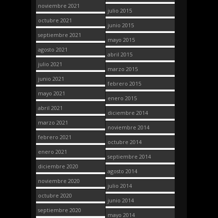
noviembre 2021
julio 2015
octubre 2021
junio 2015
septiembre 2021
mayo 2015
agosto 2021
abril 2015
julio 2021
marzo 2015
junio 2021
febrero 2015
mayo 2021
enero 2015
abril 2021
diciembre 2014
marzo 2021
noviembre 2014
febrero 2021
octubre 2014
enero 2021
septiembre 2014
diciembre 2020
agosto 2014
noviembre 2020
julio 2014
octubre 2020
junio 2014
septiembre 2020
mayo 2014