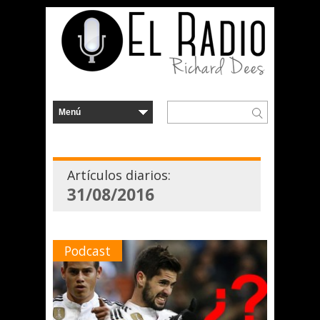
Artículos diarios:
31/08/2016
Podcast