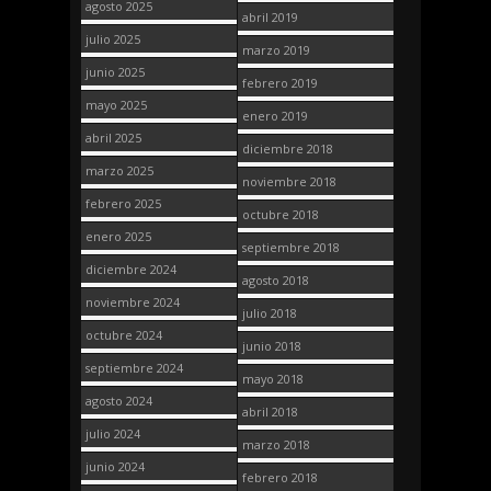
agosto 2025
abril 2019
julio 2025
marzo 2019
junio 2025
febrero 2019
mayo 2025
enero 2019
abril 2025
diciembre 2018
marzo 2025
noviembre 2018
febrero 2025
octubre 2018
enero 2025
septiembre 2018
diciembre 2024
agosto 2018
noviembre 2024
julio 2018
octubre 2024
junio 2018
septiembre 2024
mayo 2018
agosto 2024
abril 2018
julio 2024
marzo 2018
junio 2024
febrero 2018