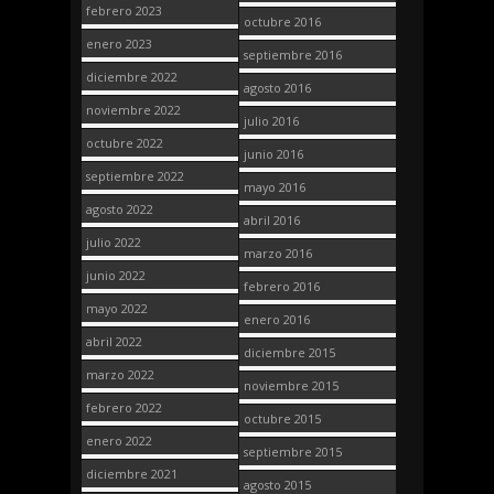
febrero 2023
octubre 2016
enero 2023
septiembre 2016
diciembre 2022
agosto 2016
noviembre 2022
julio 2016
octubre 2022
junio 2016
septiembre 2022
mayo 2016
agosto 2022
abril 2016
julio 2022
marzo 2016
junio 2022
febrero 2016
mayo 2022
enero 2016
abril 2022
diciembre 2015
marzo 2022
noviembre 2015
febrero 2022
octubre 2015
enero 2022
septiembre 2015
diciembre 2021
agosto 2015