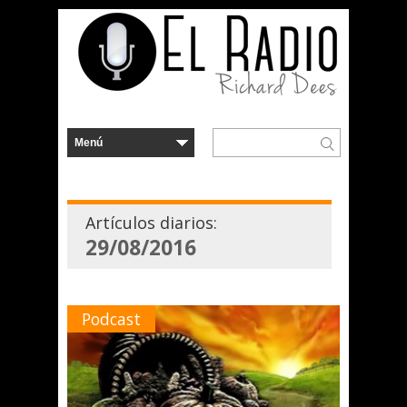
Artículos diarios:
29/08/2016
Podcast