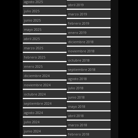
agosto 2025
abril 2019
julio 2025
marzo 2019
junio 2025
febrero 2019
mayo 2025
enero 2019
abril 2025
diciembre 2018
marzo 2025
noviembre 2018
febrero 2025
octubre 2018
enero 2025
septiembre 2018
diciembre 2024
agosto 2018
noviembre 2024
julio 2018
octubre 2024
junio 2018
septiembre 2024
mayo 2018
agosto 2024
abril 2018
julio 2024
marzo 2018
junio 2024
febrero 2018