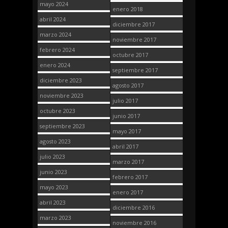
mayo 2024
enero 2018
abril 2024
diciembre 2017
marzo 2024
noviembre 2017
febrero 2024
octubre 2017
enero 2024
septiembre 2017
diciembre 2023
agosto 2017
noviembre 2023
julio 2017
octubre 2023
junio 2017
septiembre 2023
mayo 2017
agosto 2023
abril 2017
julio 2023
marzo 2017
junio 2023
febrero 2017
mayo 2023
enero 2017
abril 2023
diciembre 2016
marzo 2023
noviembre 2016