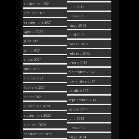
noviembre 2021
julio 2015
octubre 2021
junio 2015
septiembre 2021
mayo 2015
agosto 2021
abril 2015
julio 2021
marzo 2015
junio 2021
febrero 2015
mayo 2021
enero 2015
abril 2021
diciembre 2014
marzo 2021
noviembre 2014
febrero 2021
octubre 2014
enero 2021
septiembre 2014
diciembre 2020
agosto 2014
noviembre 2020
julio 2014
octubre 2020
junio 2014
septiembre 2020
mayo 2014