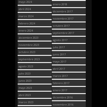
mayo 2024
enero 2018
abril 2024
diciembre 2017
marzo 2024
noviembre 2017
febrero 2024
octubre 2017
enero 2024
septiembre 2017
diciembre 2023
agosto 2017
noviembre 2023
julio 2017
octubre 2023
junio 2017
septiembre 2023
mayo 2017
agosto 2023
abril 2017
julio 2023
marzo 2017
junio 2023
febrero 2017
mayo 2023
enero 2017
abril 2023
diciembre 2016
marzo 2023
noviembre 2016