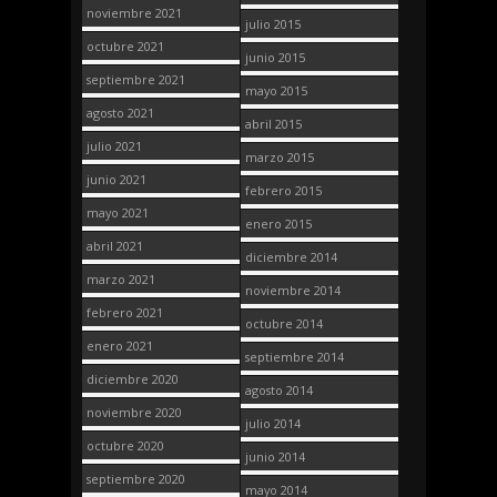
noviembre 2021
julio 2015
octubre 2021
junio 2015
septiembre 2021
mayo 2015
agosto 2021
abril 2015
julio 2021
marzo 2015
junio 2021
febrero 2015
mayo 2021
enero 2015
abril 2021
diciembre 2014
marzo 2021
noviembre 2014
febrero 2021
octubre 2014
enero 2021
septiembre 2014
diciembre 2020
agosto 2014
noviembre 2020
julio 2014
octubre 2020
junio 2014
septiembre 2020
mayo 2014