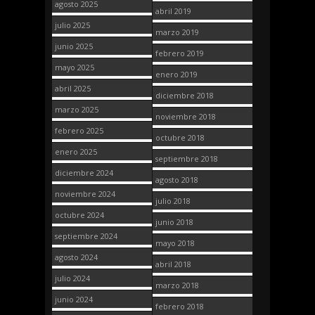
agosto 2025
abril 2019
julio 2025
marzo 2019
junio 2025
febrero 2019
mayo 2025
enero 2019
abril 2025
diciembre 2018
marzo 2025
noviembre 2018
febrero 2025
octubre 2018
enero 2025
septiembre 2018
diciembre 2024
agosto 2018
noviembre 2024
julio 2018
octubre 2024
junio 2018
septiembre 2024
mayo 2018
agosto 2024
abril 2018
julio 2024
marzo 2018
junio 2024
febrero 2018