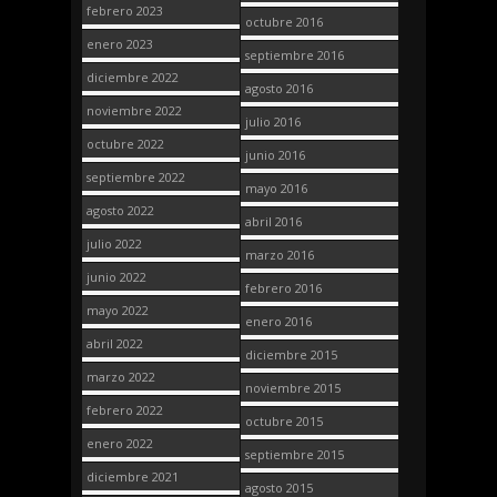
febrero 2023
octubre 2016
enero 2023
septiembre 2016
diciembre 2022
agosto 2016
noviembre 2022
julio 2016
octubre 2022
junio 2016
septiembre 2022
mayo 2016
agosto 2022
abril 2016
julio 2022
marzo 2016
junio 2022
febrero 2016
mayo 2022
enero 2016
abril 2022
diciembre 2015
marzo 2022
noviembre 2015
febrero 2022
octubre 2015
enero 2022
septiembre 2015
diciembre 2021
agosto 2015