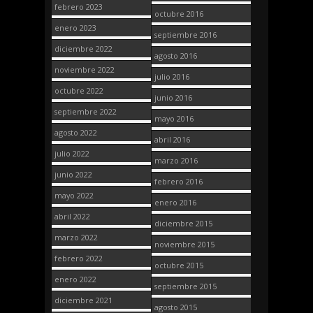
febrero 2023
octubre 2016
enero 2023
septiembre 2016
diciembre 2022
agosto 2016
noviembre 2022
julio 2016
octubre 2022
junio 2016
septiembre 2022
mayo 2016
agosto 2022
abril 2016
julio 2022
marzo 2016
junio 2022
febrero 2016
mayo 2022
enero 2016
abril 2022
diciembre 2015
marzo 2022
noviembre 2015
febrero 2022
octubre 2015
enero 2022
septiembre 2015
diciembre 2021
agosto 2015