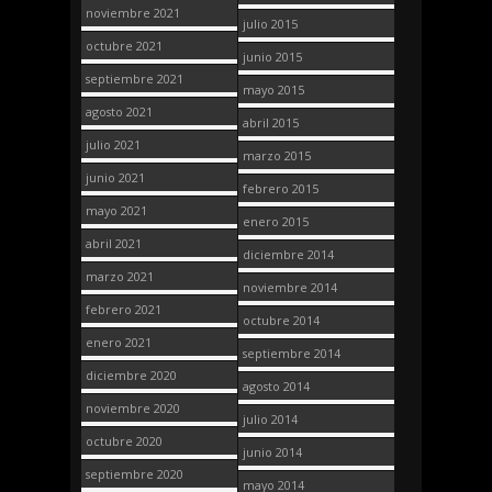
noviembre 2021
julio 2015
octubre 2021
junio 2015
septiembre 2021
mayo 2015
agosto 2021
abril 2015
julio 2021
marzo 2015
junio 2021
febrero 2015
mayo 2021
enero 2015
abril 2021
diciembre 2014
marzo 2021
noviembre 2014
febrero 2021
octubre 2014
enero 2021
septiembre 2014
diciembre 2020
agosto 2014
noviembre 2020
julio 2014
octubre 2020
junio 2014
septiembre 2020
mayo 2014