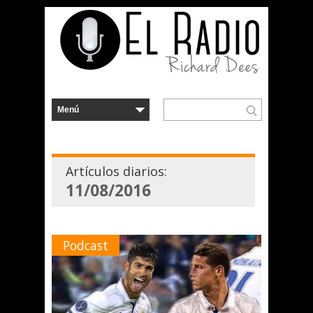
Artículos diarios:
11/08/2016
Podcast