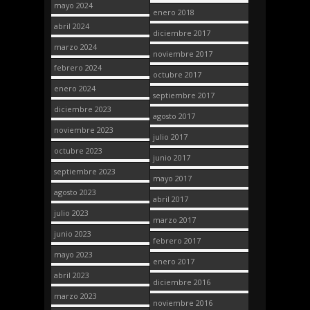
mayo 2024
enero 2018
abril 2024
diciembre 2017
marzo 2024
noviembre 2017
febrero 2024
octubre 2017
enero 2024
septiembre 2017
diciembre 2023
agosto 2017
noviembre 2023
julio 2017
octubre 2023
junio 2017
septiembre 2023
mayo 2017
agosto 2023
abril 2017
julio 2023
marzo 2017
junio 2023
febrero 2017
mayo 2023
enero 2017
abril 2023
diciembre 2016
marzo 2023
noviembre 2016