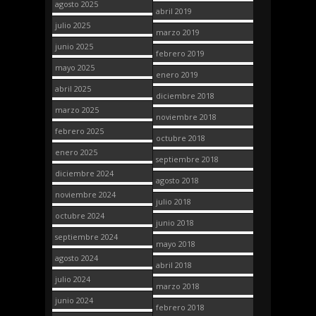
agosto 2025
abril 2019
julio 2025
marzo 2019
junio 2025
febrero 2019
mayo 2025
enero 2019
abril 2025
diciembre 2018
marzo 2025
noviembre 2018
febrero 2025
octubre 2018
enero 2025
septiembre 2018
diciembre 2024
agosto 2018
noviembre 2024
julio 2018
octubre 2024
junio 2018
septiembre 2024
mayo 2018
agosto 2024
abril 2018
julio 2024
marzo 2018
junio 2024
febrero 2018