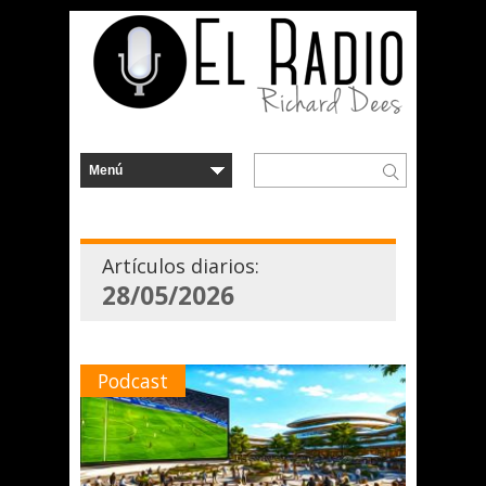
Artículos diarios:
28/05/2026
Podcast