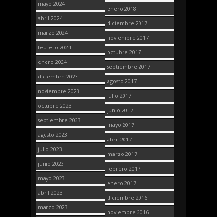
mayo 2024
enero 2018
abril 2024
diciembre 2017
marzo 2024
noviembre 2017
febrero 2024
octubre 2017
enero 2024
septiembre 2017
diciembre 2023
agosto 2017
noviembre 2023
julio 2017
octubre 2023
junio 2017
septiembre 2023
mayo 2017
agosto 2023
abril 2017
julio 2023
marzo 2017
junio 2023
febrero 2017
mayo 2023
enero 2017
abril 2023
diciembre 2016
marzo 2023
noviembre 2016