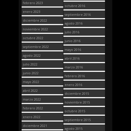
febrero 2023
octubre 2016
enero 2023
septiembre 2016
diciembre 2022
agosto 2016
noviembre 2022
julio 2016
octubre 2022
junio 2016
septiembre 2022
mayo 2016
agosto 2022
abril 2016
julio 2022
marzo 2016
junio 2022
febrero 2016
mayo 2022
enero 2016
abril 2022
diciembre 2015
marzo 2022
noviembre 2015
febrero 2022
octubre 2015
enero 2022
septiembre 2015
diciembre 2021
agosto 2015