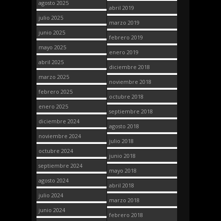
agosto 2025
abril 2019
julio 2025
marzo 2019
junio 2025
febrero 2019
mayo 2025
enero 2019
abril 2025
diciembre 2018
marzo 2025
noviembre 2018
febrero 2025
octubre 2018
enero 2025
septiembre 2018
diciembre 2024
agosto 2018
noviembre 2024
julio 2018
octubre 2024
junio 2018
septiembre 2024
mayo 2018
agosto 2024
abril 2018
julio 2024
marzo 2018
junio 2024
febrero 2018