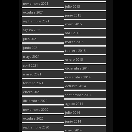
noviembre 2021
julio 2015
octubre 2021
junio 2015
septiembre 2021
mayo 2015
agosto 2021
abril 2015
julio 2021
marzo 2015
junio 2021
febrero 2015
mayo 2021
enero 2015
abril 2021
diciembre 2014
marzo 2021
noviembre 2014
febrero 2021
octubre 2014
enero 2021
septiembre 2014
diciembre 2020
agosto 2014
noviembre 2020
julio 2014
octubre 2020
junio 2014
septiembre 2020
mayo 2014