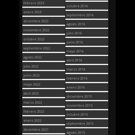
febrero 2023
octubre 2016
enero 2023
septiembre 2016
diciembre 2022
agosto 2016
noviembre 2022
julio 2016
octubre 2022
junio 2016
septiembre 2022
mayo 2016
agosto 2022
abril 2016
julio 2022
marzo 2016
junio 2022
febrero 2016
mayo 2022
enero 2016
abril 2022
diciembre 2015
marzo 2022
noviembre 2015
febrero 2022
octubre 2015
enero 2022
septiembre 2015
diciembre 2021
agosto 2015