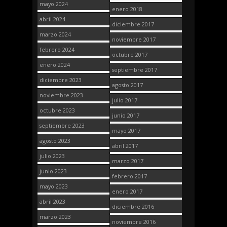
mayo 2024
enero 2018
abril 2024
diciembre 2017
marzo 2024
noviembre 2017
febrero 2024
octubre 2017
enero 2024
septiembre 2017
diciembre 2023
agosto 2017
noviembre 2023
julio 2017
octubre 2023
junio 2017
septiembre 2023
mayo 2017
agosto 2023
abril 2017
julio 2023
marzo 2017
junio 2023
febrero 2017
mayo 2023
enero 2017
abril 2023
diciembre 2016
marzo 2023
noviembre 2016