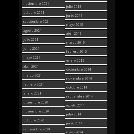
noviembre 2021
julio 2015
octubre 2021
junio 2015
septiembre 2021
mayo 2015
agosto 2021
abril 2015
julio 2021
marzo 2015
junio 2021
febrero 2015
mayo 2021
enero 2015
abril 2021
diciembre 2014
marzo 2021
noviembre 2014
febrero 2021
octubre 2014
enero 2021
septiembre 2014
diciembre 2020
agosto 2014
noviembre 2020
julio 2014
octubre 2020
junio 2014
septiembre 2020
mayo 2014