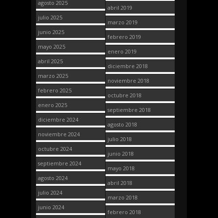
agosto 2025
abril 2019
julio 2025
marzo 2019
junio 2025
febrero 2019
mayo 2025
enero 2019
abril 2025
diciembre 2018
marzo 2025
noviembre 2018
febrero 2025
octubre 2018
enero 2025
septiembre 2018
diciembre 2024
agosto 2018
noviembre 2024
julio 2018
octubre 2024
junio 2018
septiembre 2024
mayo 2018
agosto 2024
abril 2018
julio 2024
marzo 2018
junio 2024
febrero 2018