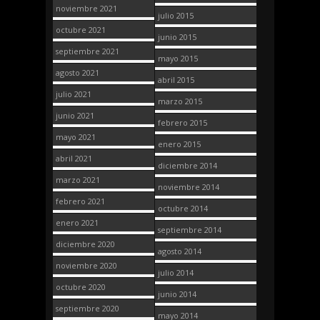
noviembre 2021
julio 2015
octubre 2021
junio 2015
septiembre 2021
mayo 2015
agosto 2021
abril 2015
julio 2021
marzo 2015
junio 2021
febrero 2015
mayo 2021
enero 2015
abril 2021
diciembre 2014
marzo 2021
noviembre 2014
febrero 2021
octubre 2014
enero 2021
septiembre 2014
diciembre 2020
agosto 2014
noviembre 2020
julio 2014
octubre 2020
junio 2014
septiembre 2020
mayo 2014