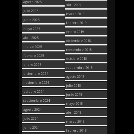
agosto 2025
abril 2019
julio 2025
marzo 2019
junio 2025
febrero 2019
mayo 2025
enero 2019
abril 2025
diciembre 2018
marzo 2025
noviembre 2018
febrero 2025
octubre 2018
enero 2025
septiembre 2018
diciembre 2024
agosto 2018
noviembre 2024
julio 2018
octubre 2024
junio 2018
septiembre 2024
mayo 2018
agosto 2024
abril 2018
julio 2024
marzo 2018
junio 2024
febrero 2018