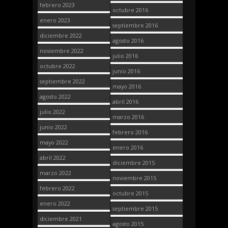
febrero 2023
octubre 2016
enero 2023
septiembre 2016
diciembre 2022
agosto 2016
noviembre 2022
julio 2016
octubre 2022
junio 2016
septiembre 2022
mayo 2016
agosto 2022
abril 2016
julio 2022
marzo 2016
junio 2022
febrero 2016
mayo 2022
enero 2016
abril 2022
diciembre 2015
marzo 2022
noviembre 2015
febrero 2022
octubre 2015
enero 2022
septiembre 2015
diciembre 2021
agosto 2015