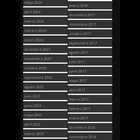
mayo 2024
enero 2018
abril 2024
diciembre 2017
marzo 2024
noviembre 2017
febrero 2024
octubre 2017
enero 2024
septiembre 2017
diciembre 2023
agosto 2017
noviembre 2023
julio 2017
octubre 2023
junio 2017
septiembre 2023
mayo 2017
agosto 2023
abril 2017
julio 2023
marzo 2017
junio 2023
febrero 2017
mayo 2023
enero 2017
abril 2023
diciembre 2016
marzo 2023
noviembre 2016