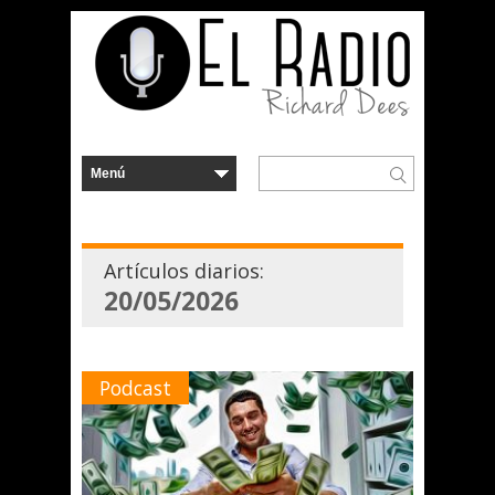
Artículos diarios:
20/05/2026
Podcast